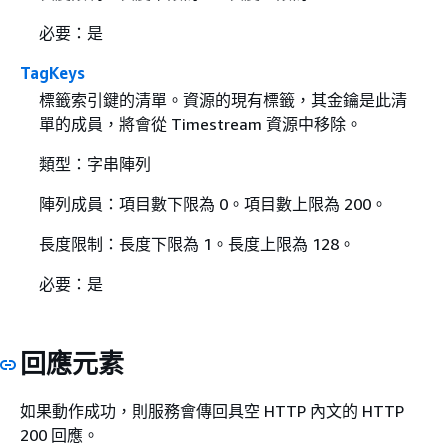
必要：是
TagKeys
標籤索引鍵的清單。資源的現有標籤，其金鑰是此清
單的成員，將會從 Timestream 資源中移除。
類型：字串陣列
陣列成員：項目數下限為 0。項目數上限為 200。
長度限制：長度下限為 1。長度上限為 128。
必要：是
回應元素
如果動作成功，則服務會傳回具空 HTTP 內文的 HTTP
200 回應。