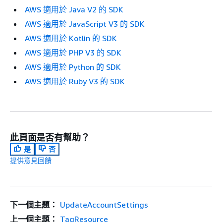
AWS 適用於 Java V2 的 SDK
AWS 適用於 JavaScript V3 的 SDK
AWS 適用於 Kotlin 的 SDK
AWS 適用於 PHP V3 的 SDK
AWS 適用於 Python 的 SDK
AWS 適用於 Ruby V3 的 SDK
此頁面是否有幫助？
是
否
提供意見回饋
下一個主題：
UpdateAccountSettings
上一個主題：
TagResource