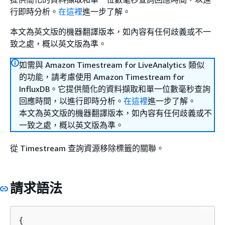
行即時分析。
在這裡
進一步了解。
本文為英文版的機器翻譯版本，如內容有任何歧義或不一
致之處，概以英文版為準。
如需與 Amazon Timestream for LiveAnalytics 類似
的功能，請考慮使用 Amazon Timestream for
InfluxDB。它提供簡化的資料擷取和單一位數毫秒查詢
回應時間，以進行即時分析。
在這裡
進一步了解。
本文為英文版的機器翻譯版本，如內容有任何歧義或不
一致之處，概以英文版為準。
從 Timestream 查詢資源移除標籤的關聯。
請求語法
{