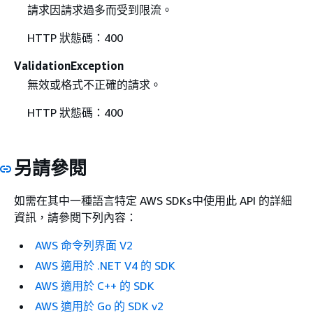
請求因請求過多而受到限流。
HTTP 狀態碼：400
ValidationException
無效或格式不正確的請求。
HTTP 狀態碼：400
另請參閱
如需在其中一種語言特定 AWS SDKs中使用此 API 的詳細
資訊，請參閱下列內容：
AWS 命令列界面 V2
AWS 適用於 .NET V4 的 SDK
AWS 適用於 C++ 的 SDK
AWS 適用於 Go 的 SDK v2