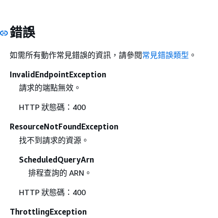
錯誤
如需所有動作常見錯誤的資訊，請參閱
常見錯誤類型
。
InvalidEndpointException
請求的端點無效。
HTTP 狀態碼：400
ResourceNotFoundException
找不到請求的資源。
ScheduledQueryArn
排程查詢的 ARN。
HTTP 狀態碼：400
ThrottlingException