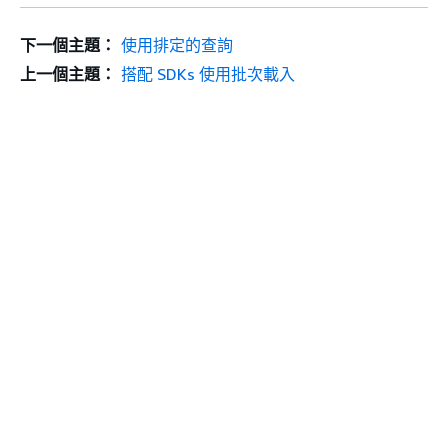
下一個主題：
使用排定的查詢
上一個主題：
搭配 SDKs 使用批次載入