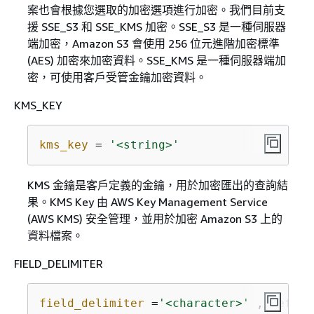
案也會根據您選取的加密選項進行加密。我們目前支
援 SSE_S3 和 SSE_KMS 加密。SSE_S3 是一種伺服器
端加密，Amazon S3 會使用 256 位元進階加密標準
(AES) 加密來加密資料。SSE_KMS 是一種伺服器端加
密，可使用客戶受管金鑰加密資料。
KMS_KEY
kms_key
 = 
'<string>'
KMS 金鑰是客戶定義的金鑰，用於加密匯出的查詢結
果。KMS Key 由 AWS Key Management Service
(AWS KMS) 安全管理，並用於加密 Amazon S3 上的
資料檔案。
FIELD_DELIMITER
field_delimiter
 =
'<character>'
 , defaul