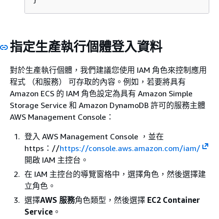
指定生產執行個體登入資料
對於生產執行個體，我們建議您使用 IAM 角色來控制應用
程式 （和服務） 可存取的內容。例如，若要將具有
Amazon ECS 的 IAM 角色設定為具有 Amazon Simple
Storage Service 和 Amazon DynamoDB 許可的服務主體
AWS Management Console：
登入 AWS Management Console ，並在
https：//
https://console.aws.amazon.com/iam/
開啟 IAM 主控台。
在 IAM 主控台的導覽窗格中，選擇角色，然後選擇建
立角色。
選擇
AWS 服務
角色類型，然後選擇
EC2 Container
Service
。