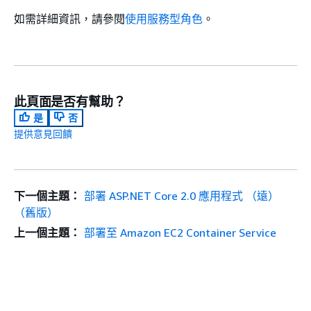
如需詳細資訊，請參閱
使用服務型角色
。
此頁面是否有幫助？
是
否
提供意見回饋
下一個主題：
部署 ASP.NET Core 2.0 應用程式 （遠）
（舊版）
上一個主題：
部署至 Amazon EC2 Container Service