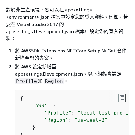
對於非生產環境，您可以在 appsettings.
<environment>.json 檔案中設定您的登入資料。例如，若
要在 Visual Studio 2017 的
appsettings.Development.json 檔案中設定您的登入資
料：
將 AWSSDK.Extensions.NETCore.Setup NuGet 套件
新增至您的專案。
將 AWS 設定新增至
appsettings.Development.json。以下組態會設定
和
。
Profile
Region
{
"AWS"
: 
{
"Profile"
: 
"local-test-profile
"Region"
: 
"us-west-2"
    }

}