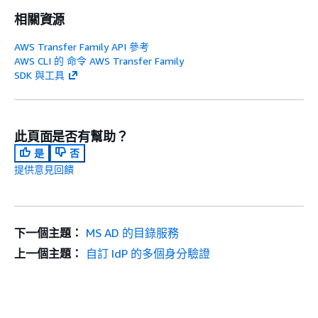
相關資源
AWS Transfer Family API 參考
AWS CLI 的 命令 AWS Transfer Family
SDK 與工具
此頁面是否有幫助？
是
否
提供意見回饋
下一個主題：
MS AD 的目錄服務
上一個主題：
自訂 IdP 的多個身分驗證