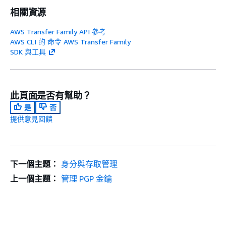
相關資源
AWS Transfer Family API 參考
AWS CLI 的 命令 AWS Transfer Family
SDK 與工具
此頁面是否有幫助？
是
否
提供意見回饋
下一個主題：
身分與存取管理
上一個主題：
管理 PGP 金鑰