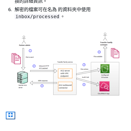
換的詳細資訊。
解密的檔案可在名為 的資料夾中使用
。
inbox/processed