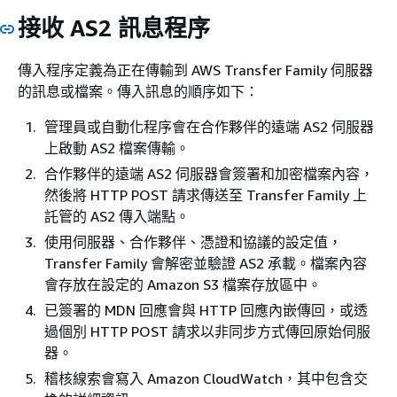
接收 AS2 訊息程序
傳入程序定義為正在傳輸到 AWS Transfer Family 伺服器
的訊息或檔案。傳入訊息的順序如下：
管理員或自動化程序會在合作夥伴的遠端 AS2 伺服器
上啟動 AS2 檔案傳輸。
合作夥伴的遠端 AS2 伺服器會簽署和加密檔案內容，
然後將 HTTP POST 請求傳送至 Transfer Family 上
託管的 AS2 傳入端點。
使用伺服器、合作夥伴、憑證和協議的設定值，
Transfer Family 會解密並驗證 AS2 承載。檔案內容
會存放在設定的 Amazon S3 檔案存放區中。
已簽署的 MDN 回應會與 HTTP 回應內嵌傳回，或透
過個別 HTTP POST 請求以非同步方式傳回原始伺服
器。
稽核線索會寫入 Amazon CloudWatch，其中包含交