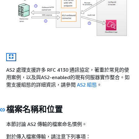
AS2 處理支援許多 RFC 4130 通訊協定，著重於常見的使
用案例，以及與AS2-enabled的現有伺服器實作整合。如
需支援組態的詳細資訊，請參閱
AS2 組態
。
檔案名稱和位置
本節討論 AS2 傳輸的檔案命名慣例。
對於傳入檔案傳輸，請注意下列事項：