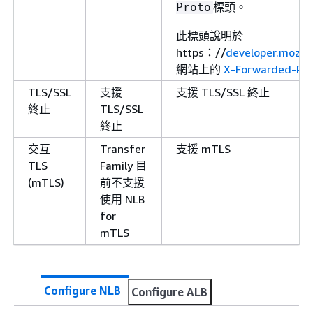
標頭。
Proto
此標頭說明於
https：//
developer.mozill
網站上的
X-Forwarded-Pro
TLS/SSL
支援
支援 TLS/SSL 終止
終止
TLS/SSL
終止
交互
Transfer
支援 mTLS
TLS
Family 目
(mTLS)
前不支援
使用 NLB
for
mTLS
Configure NLB
Configure ALB