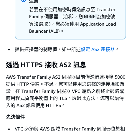
注意
若要在不使用加密時傳送訊息至 Transfer
Family 伺服器 （亦即，您
為加密演
NONE
算法選取 )，您必須使用 Application Load
Balancer (ALB)。
提供連接器的剩餘值，如中所述
設定 AS2 連接器
。
透過 HTTPS 接收 AS2 訊息
AWS Transfer Family AS2 伺服器目前僅透過連接埠 5080
提供 HTTP 傳輸。不過，您可以使用您選擇的連接埠和憑
證，在 Transfer Family 伺服器 VPC 端點之前終止網路或
應用程式負載平衡器上的 TLS。透過此方法，您可以讓傳
入的 AS2 訊息使用 HTTPS。
先決條件
VPC 必須與 AWS 區域 Transfer Family 伺服器位於相