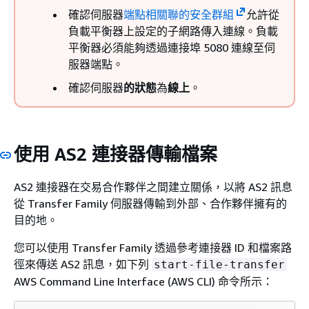
確認伺服器
端點相關聯的安全群組
允許從
負載平衡器上設定的子網路傳入連線。負載
平衡器必須能夠透過連接埠 5080 連線至伺
服器端點。
確認伺服器
的狀態
為
線上
。
使用 AS2 連接器傳輸檔案
AS2 連接器在交易合作夥伴之間建立關係，以將 AS2 訊息
從 Transfer Family 伺服器傳輸到外部、合作夥伴擁有的
目的地。
您可以使用 Transfer Family 透過參考連接器 ID 和檔案路
徑來傳送 AS2 訊息，如下列
start-file-transfer
AWS Command Line Interface (AWS CLI) 命令所示：