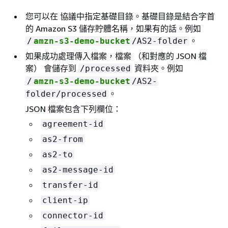
您可以在 協議中指定基礎目錄。基礎目錄是結合字首
的 Amazon S3 儲存貯體名稱，如果有的話。例如
。
/
amzn-s3-demo-bucket
/AS2-folder
如果成功處理傳入檔案，檔案 （和對應的 JSON 檔
案） 會儲存到
資料夾。例如
/processed
/
amzn-s3-demo-bucket
/AS2-
。
folder/processed
JSON 檔案包含下列欄位：
agreement-id
as2-from
as2-to
as2-message-id
transfer-id
client-ip
connector-id