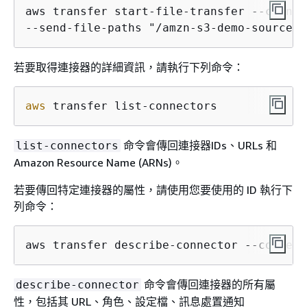
aws transfer start-file-transfer --connec
--send-file-paths "/amzn-s3-demo-source-b
若要取得連接器的詳細資訊，請執行下列命令：
aws
 transfer list-connectors
命令會傳回連接器IDs、URLs 和
list-connectors
Amazon Resource Name (ARNs)。
若要傳回特定連接器的屬性，請使用您要使用的 ID 執行下
列命令：
aws transfer describe-connector --connect
命令會傳回連接器的所有屬
describe-connector
性，包括其 URL、角色、設定檔、訊息處置通知