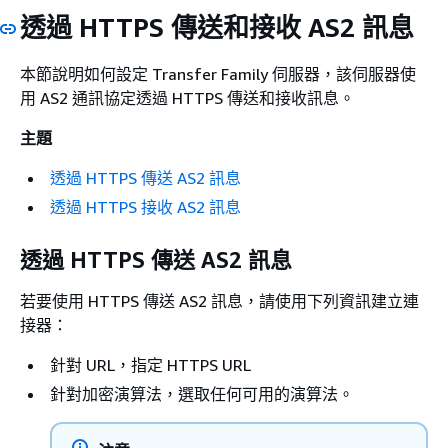
透過 HTTPS 傳送和接收 AS2 訊息
本節說明如何設定 Transfer Family 伺服器，該伺服器使
用 AS2 通訊協定透過 HTTPS 傳送和接收訊息。
主題
透過 HTTPS 傳送 AS2 訊息
透過 HTTPS 接收 AS2 訊息
透過 HTTPS 傳送 AS2 訊息
若要使用 HTTPS 傳送 AS2 訊息，請使用下列資訊建立連
接器：
針對 URL，指定 HTTPS URL
針對加密演算法，選取任何可用的演算法。