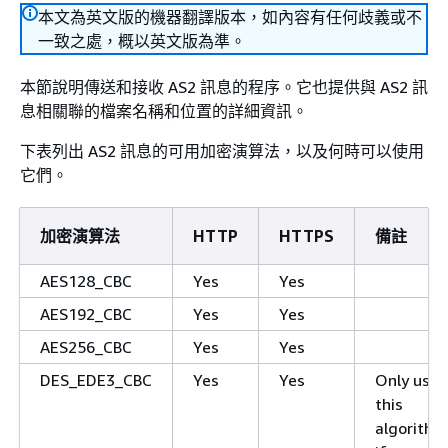
本文為英文版的機器翻譯版本，如內容有任何歧義或不
一致之處，概以英文版為準。
本節說明傳送和接收 AS2 訊息的程序。它也提供與 AS2 訊
息相關聯的檔案名稱和位置的詳細資訊。
下表列出 AS2 訊息的可用加密演算法，以及何時可以使用
它們。
加密演算法
HTTP
HTTPS
備註
AES128_CBC
Yes
Yes
AES192_CBC
Yes
Yes
AES256_CBC
Yes
Yes
DES_EDE3_CBC
Yes
Yes
Only use
this
algorithm