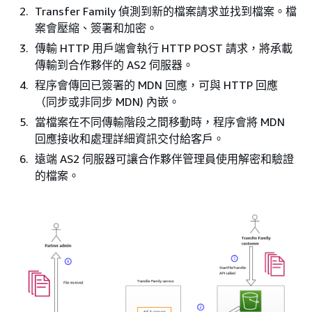
Transfer Family 偵測到新的檔案請求並找到檔案。檔
案會壓縮、簽署和加密。
傳輸 HTTP 用戶端會執行 HTTP POST 請求，將承載
傳輸到合作夥伴的 AS2 伺服器。
程序會傳回已簽署的 MDN 回應，可與 HTTP 回應
（同步或非同步 MDN) 內嵌。
當檔案在不同傳輸階段之間移動時，程序會將 MDN
回應接收和處理詳細資訊交付給客戶。
遠端 AS2 伺服器可讓合作夥伴管理員使用解密和驗證
的檔案。