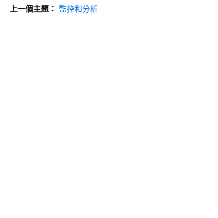
上一個主題：
監控和分析