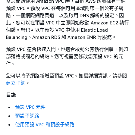
當您開始使用 Amazon VPC 時，每個 AWS 區域都有一個
預設 VPC。預設 VPC 在每個可用區域附帶一個公有子網
路、一個網際網路閘道，以及啟用 DNS 解析的設定。因
此，您可以在預設 VPC 中立即開始啟動 Amazon EC2 執行
個體。您也可以在預設 VPC 中使用 Elastic Load
Balancing、Amazon RDS 和 Amazon EMR 等服務。
預設 VPC 適合快速入門，也適合啟動公有執行個體，例如
部落格或簡易的網站。您可視需要修改您預設 VPC 的元
件。
您可以將子網路新增至預設 VPC。如需詳細資訊，請參閱
建立子網
。
目錄
預設 VPC 元件
預設子網路
使用預設 VPC 和預設子網路