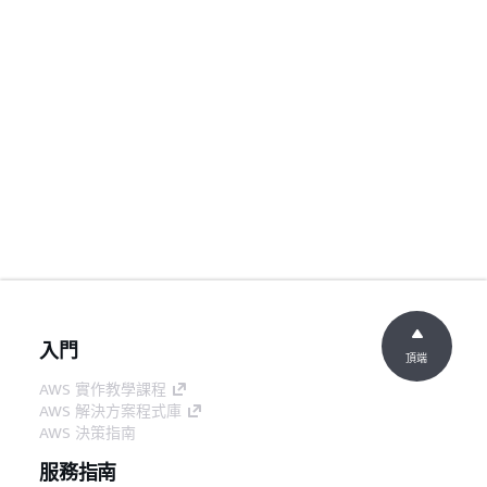
入門
頂端
AWS 實作教學課程
AWS 解決方案程式庫
AWS 決策指南
服務指南