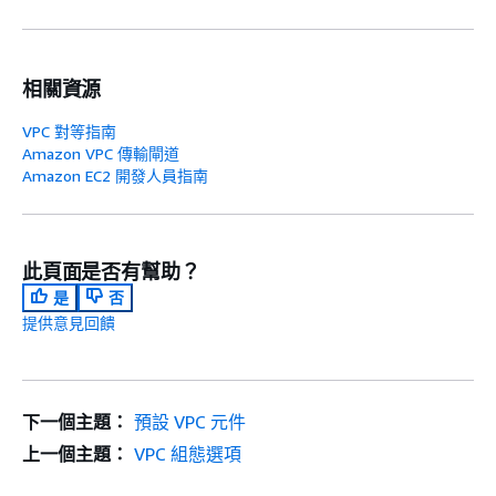
相關資源
VPC 對等指南
Amazon VPC 傳輸閘道
Amazon EC2 開發人員指南
此頁面是否有幫助？
是
否
提供意見回饋
下一個主題：
預設 VPC 元件
上一個主題：
VPC 組態選項