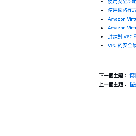
使用安全群組
使用網路存
Amazon Vir
Amazon Vir
封鎖對 VP
VPC 的安全
下一個主題：
資
上一個主題：
描述