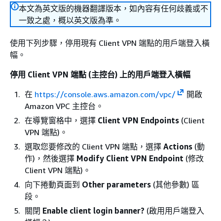
本文為英文版的機器翻譯版本，如內容有任何歧義或不
一致之處，概以英文版為準。
使用下列步驟，停用現有 Client VPN 端點的用戶端登入橫
幅。
停用 Client VPN 端點 (主控台) 上的用戶端登入橫幅
在
https://console.aws.amazon.com/vpc/
開啟
Amazon VPC 主控台。
在導覽窗格中，選擇
Client VPN Endpoints
(Client
VPN 端點)。
選取您要修改的 Client VPN 端點，選擇
Actions
(動
作)，然後選擇
Modify Client VPN Endpoint
(修改
Client VPN 端點)。
向下捲動頁面到
Other parameters
(其他參數) 區
段。
關閉
Enable client login banner?
(啟用用戶端登入