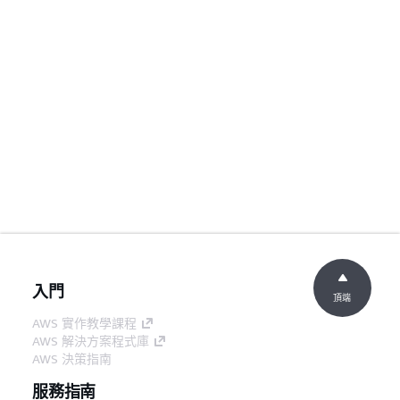
入門
頂端
AWS 實作教學課程
AWS 解決方案程式庫
AWS 決策指南
服務指南