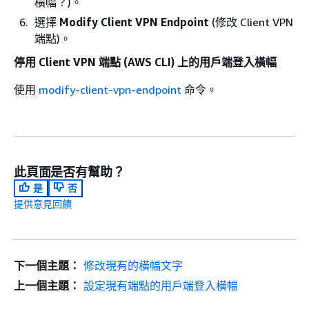
橫幅？)。
選擇
Modify Client VPN Endpoint
(修改 Client VPN
端點)。
停用 Client VPN 端點 (AWS CLI) 上的用戶端登入橫幅
使用
modify-client-vpn-endpoint
命令。
此頁面是否有幫助？
是
否
提供意見回饋
下一個主題：
修改現有的橫幅文字
上一個主題：
設定現有端點的用戶端登入橫幅