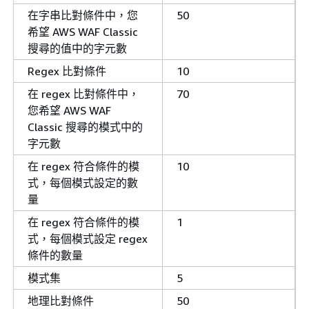
在字串比對條件中，您
50
希望 AWS WAF Classic
搜尋的值中的字元數
Regex 比對條件
10
在 regex 比對條件中，
70
您希望 AWS WAF
Classic 搜尋的模式中的
字元數
在 regex 符合條件的模
10
式，每個模式設定的數
量
在 regex 符合條件的模
1
式，每個模式設定 regex
條件的數量
模式集
5
地理比對條件
50