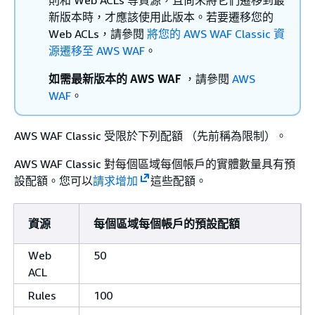
則和 Web ACLs 等資源，且尚未將它們遷移到最
新版本時，才應該使用此版本。若要遷移您的
Web ACLs，請參閱
將您的 AWS WAF Classic 資
源遷移至 AWS WAF
。
如需最新版本的 AWS WAF
，請參閱
AWS
WAF
。
AWS WAF Classic 受限於下列配額 （先前稱為限制）。
AWS WAF Classic 對每個區域每個帳戶的實體數量具有預
設配額。您可以
請求增加
這些配額。
資源
每個區域每個帳戶的預設配額
Web
50
ACL
Rules
100