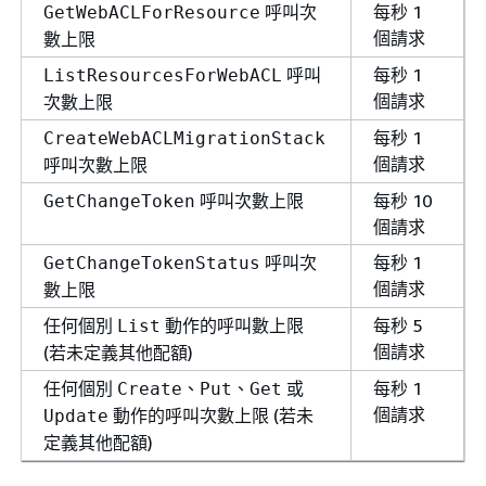
呼叫次
每秒 1
GetWebACLForResource
個請求
數上限
呼叫
每秒 1
ListResourcesForWebACL
個請求
次數上限
每秒 1
CreateWebACLMigrationStack
個請求
呼叫次數上限
呼叫次數上限
每秒 10
GetChangeToken
個請求
呼叫次
每秒 1
GetChangeTokenStatus
個請求
數上限
任何個別
動作的呼叫數上限
每秒 5
List
個請求
(若未定義其他配額)
任何個別
、
、
或
每秒 1
Create
Put
Get
個請求
動作的呼叫次數上限 (若未
Update
定義其他配額)