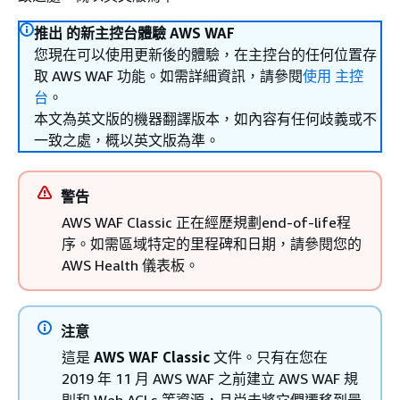
推出 的新主控台體驗 AWS WAF
您現在可以使用更新後的體驗，在主控台的任何位置存
取 AWS WAF 功能。如需詳細資訊，請參閱
使用 主控
台
。
本文為英文版的機器翻譯版本，如內容有任何歧義或不
一致之處，概以英文版為準。
警告
AWS WAF Classic 正在經歷規劃end-of-life程
序。如需區域特定的里程碑和日期，請參閱您的
AWS Health 儀表板。
注意
這是
AWS WAF Classic
文件。只有在您在
2019 年 11 月 AWS WAF 之前建立 AWS WAF 規