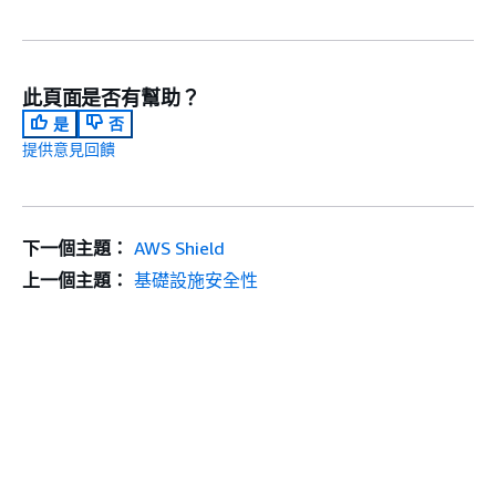
此頁面是否有幫助？
是
否
提供意見回饋
下一個主題：
AWS Shield
上一個主題：
基礎設施安全性