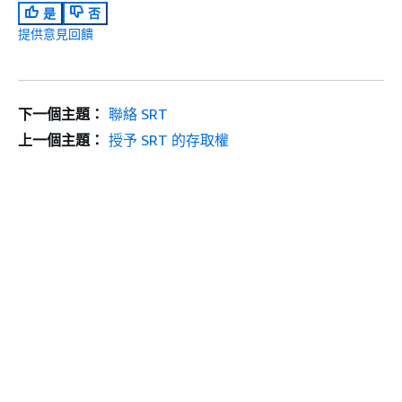
是
否
提供意見回饋
下一個主題：
聯絡 SRT
上一個主題：
授予 SRT 的存取權