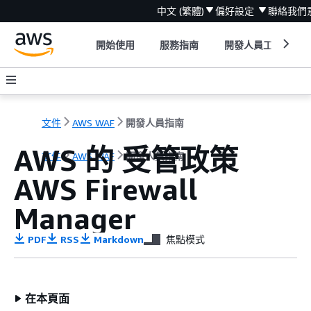
中文 (繁體)
偏好設定
聯絡我們
開始使用
服務指南
開發人員工具
文件
AWS WAF
開發人員指南
AWS 的 受管政策
文件
AWS WAF
開發人員指南
AWS Firewall
Manager
PDF
RSS
Markdown
焦點模式
在本頁面