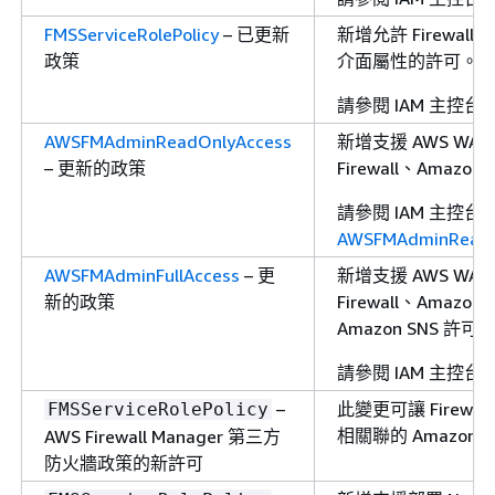
FMSServiceRolePolicy
– 已更新
新增允許 Firewall
政策
介面屬性的許可。
請參閱 IAM 主控
AWSFMAdminReadOnlyAccess
新增支援 AWS WAFV2
– 更新的政策
Firewall、Ama
請參閱 IAM 主控
AWSFMAdminReadO
AWSFMAdminFullAccess
– 更
新增支援 AWS WAFV2
新的政策
Firewall、Ama
Amazon SNS 許可
請參閱 IAM 主控
–
此變更可讓 Firewa
FMSServiceRolePolicy
相關聯的 Amazon E
AWS Firewall Manager 第三方
防火牆政策的新許可