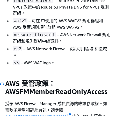
– Route 53 Private DNS for
route53resolver
VPCs 政策中的 Route 53 Private DNS for VPCs 規則
群組。
– 可在 中使用的 AWS WAFV2 規則群組和
wafv2
AWS 受管規則規則群組 AWS WAFV2。
– AWS Network Firewall 規則
network-firewall
群組和規則群組中繼資料。
– AWS Network Firewall 政策可用區域 和區域
ec2
。
– AWS WAF logs。
s3
AWS 受管政策：
AWSFMMemberReadOnlyAccess
授予 AWS Firewall Manager 成員資源的唯讀存取權。如
需政策清單和詳細資訊，請參閱