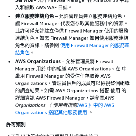
入和讀取 AWS WAF 日誌。
建立服務連結角色
– 允許管理員建立服務連結角色，
讓 Firewall Manager 代表您存取其他服務中的資源。
此許可僅允許建立僅供 Firewall Manager 使用的服務
連結角色。如需 Firewall Manager 如何使用服務連結
角色的資訊，請參閱
使用 Firewall Manager 的服務連
結角色
。
AWS Organizations
– 允許管理員將 Firewall
Manager 用於 中的組織 AWS Organizations。在 中
啟用 Firewall Manager 的受信任存取後 AWS
Organizations，管理員帳戶的成員可以檢視整個組織
的調查結果。如需 AWS Organizations 搭配 使用 的
詳細資訊 AWS Firewall Manager，請參閱
AWS
Organizations 《 使用者指南
AWS 》中的 AWS
Organizations 搭配其他服務使用
。
許可類別