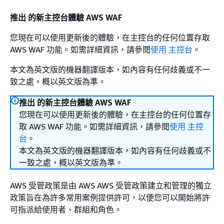
推出 的新主控台體驗 AWS WAF
您現在可以使用更新後的體驗，在主控台的任何位置存取
AWS WAF 功能。如需詳細資訊，請參閱
使用 主控台
。
本文為英文版的機器翻譯版本，如內容有任何歧義或不一
致之處，概以英文版為準。
推出 的新主控台體驗 AWS WAF
您現在可以使用更新後的體驗，在主控台的任何位置存
取 AWS WAF 功能。如需詳細資訊，請參閱
使用 主控
台
。
本文為英文版的機器翻譯版本，如內容有任何歧義或不
一致之處，概以英文版為準。
AWS 受管政策是由 AWS AWS 受管政策建立和管理的獨立
政策旨在為許多常用案例提供許可，以便您可以開始將許
可指派給使用者、群組和角色。