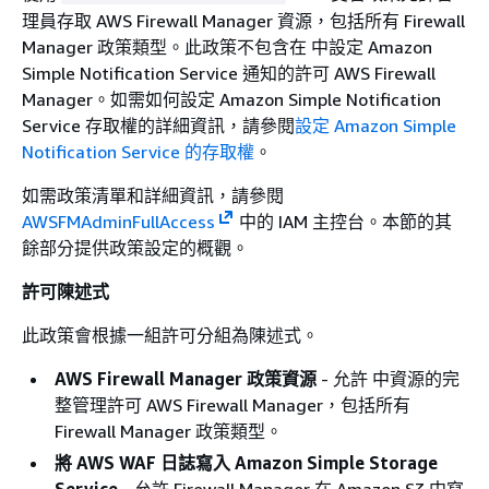
理員存取 AWS Firewall Manager 資源，包括所有 Firewall
Manager 政策類型。此政策不包含在 中設定 Amazon
Simple Notification Service 通知的許可 AWS Firewall
Manager。如需如何設定 Amazon Simple Notification
Service 存取權的詳細資訊，請參閱
設定 Amazon Simple
Notification Service 的存取權
。
如需政策清單和詳細資訊，請參閱
AWSFMAdminFullAccess
中的 IAM 主控台。本節的其
餘部分提供政策設定的概觀。
許可陳述式
此政策會根據一組許可分組為陳述式。
AWS Firewall Manager 政策資源
- 允許 中資源的完
整管理許可 AWS Firewall Manager，包括所有
Firewall Manager 政策類型。
將 AWS WAF 日誌寫入 Amazon Simple Storage
Service
- 允許 Firewall Manager 在 Amazon S3 中寫