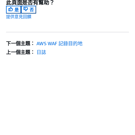
此頁面是否有幫助？
是
否
提供意見回饋
下一個主題：
AWS WAF 記錄目的地
上一個主題：
日誌