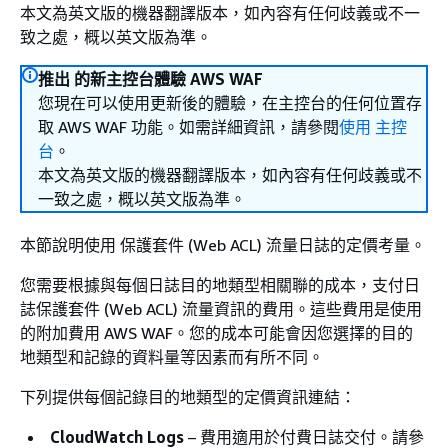
本文為英文版的機器翻譯版本，如內容有任何歧義或不一
致之處，概以英文版為準。
推出 的新主控台體驗 AWS WAF
您現在可以使用更新後的體驗，在主控台的任何位置存
取 AWS WAF 功能。如需詳細資訊，請參閱
使用 主控
台
。
本文為英文版的機器翻譯版本，如內容有任何歧義或不
一致之處，概以英文版為準。
本節說明使用 保護套件 (Web ACL) 流量日誌的定價考量。
您需要根據與每個日誌目的地類型相關聯的成本，支付日
誌保護套件 (Web ACL) 流量資訊的費用。這些費用是使用
的附加費用 AWS WAF。您的成本可能會因您選擇的目的
地類型和記錄的資料量等因素而有所不同。
下列提供每個記錄目的地類型的定價資訊連結：
CloudWatch Logs
– 費用適用於付費日誌交付。請參