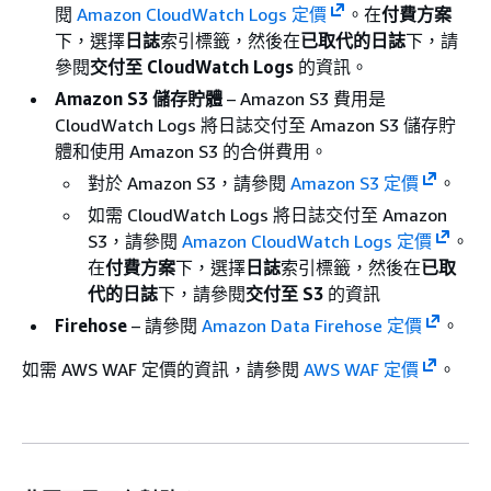
閱
Amazon CloudWatch Logs 定價
。在
付費方案
下，選擇
日誌
索引標籤，然後在
已取代的日誌
下，請
參閱
交付至 CloudWatch Logs
的資訊。
Amazon S3 儲存貯體
– Amazon S3 費用是
CloudWatch Logs 將日誌交付至 Amazon S3 儲存貯
體和使用 Amazon S3 的合併費用。
對於 Amazon S3，請參閱
Amazon S3 定價
。
如需 CloudWatch Logs 將日誌交付至 Amazon
S3，請參閱
Amazon CloudWatch Logs 定價
。
在
付費方案
下，選擇
日誌
索引標籤，然後在
已取
代的日誌
下，請參閱
交付至 S3
的資訊
Firehose
– 請參閱
Amazon Data Firehose 定價
。
如需 AWS WAF 定價的資訊，請參閱
AWS WAF 定價
。