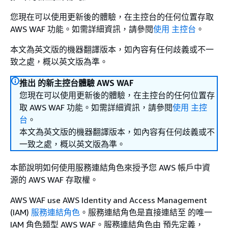
您現在可以使用更新後的體驗，在主控台的任何位置存取
AWS WAF 功能。如需詳細資訊，請參閱
使用 主控台
。
本文為英文版的機器翻譯版本，如內容有任何歧義或不一
致之處，概以英文版為準。
推出 的新主控台體驗 AWS WAF
您現在可以使用更新後的體驗，在主控台的任何位置存
取 AWS WAF 功能。如需詳細資訊，請參閱
使用 主控
台
。
本文為英文版的機器翻譯版本，如內容有任何歧義或不
一致之處，概以英文版為準。
本節說明如何使用服務連結角色來授予您 AWS 帳戶中資
源的 AWS WAF 存取權。
AWS WAF use AWS Identity and Access Management
(IAM)
服務連結角色
。服務連結角色是直接連結至 的唯一
IAM 角色類型 AWS WAF。服務連結角色由 預先定義，