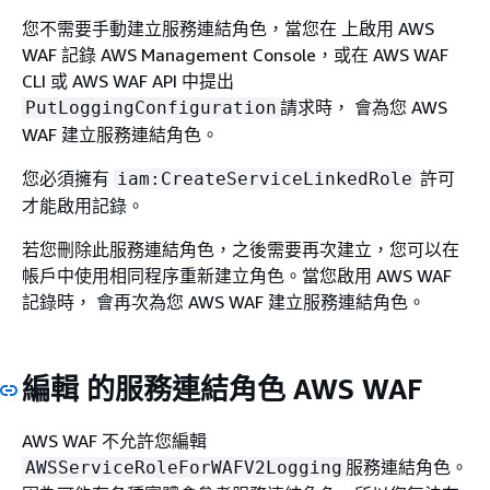
您不需要手動建立服務連結角色，當您在 上啟用 AWS
WAF 記錄 AWS Management Console，或在 AWS WAF
CLI 或 AWS WAF API 中提出
請求時， 會為您 AWS
PutLoggingConfiguration
WAF 建立服務連結角色。
您必須擁有
許可
iam:CreateServiceLinkedRole
才能啟用記錄。
若您刪除此服務連結角色，之後需要再次建立，您可以在
帳戶中使用相同程序重新建立角色。當您啟用 AWS WAF
記錄時， 會再次為您 AWS WAF 建立服務連結角色。
編輯 的服務連結角色 AWS WAF
AWS WAF 不允許您編輯
服務連結角色。
AWSServiceRoleForWAFV2Logging