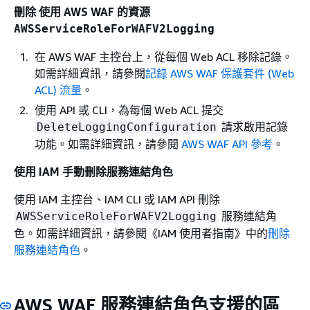
刪除 使用 AWS WAF 的資源
AWSServiceRoleForWAFV2Logging
在 AWS WAF 主控台上，從每個 Web ACL 移除記錄。
如需詳細資訊，請參閱
記錄 AWS WAF 保護套件 (Web
ACL) 流量
。
使用 API 或 CLI，為每個 Web ACL 提交
請求啟用記錄
DeleteLoggingConfiguration
功能。如需詳細資訊，請參閱
AWS WAF API 參考
。
使用 IAM 手動刪除服務連結角色
使用 IAM 主控台、IAM CLI 或 IAM API 刪除
服務連結角
AWSServiceRoleForWAFV2Logging
色。如需詳細資訊，請參閱《IAM 使用者指南》
中的
刪除
服務連結角色
。
AWS WAF 服務連結角色支援的區