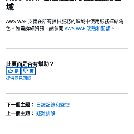
域
AWS WAF 支援在所有提供服務的區域中使用服務連結角
色。如需詳細資訊，請參閱
AWS WAF 端點和配額
。
此頁面是否有幫助？
是
否
提供意見回饋
下一個主題：
日誌記錄和監控
上一個主題：
疑難排解