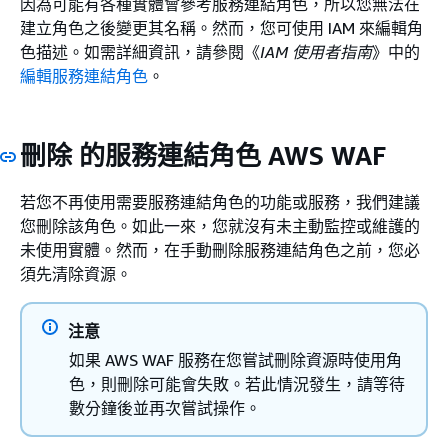
因為可能有各種實體會參考服務連結角色，所以您無法在
建立角色之後變更其名稱。然而，您可使用 IAM 來編輯角
色描述。如需詳細資訊，請參閱《
IAM 使用者指南
》中的
編輯服務連結角色
。
刪除 的服務連結角色 AWS WAF
若您不再使用需要服務連結角色的功能或服務，我們建議
您刪除該角色。如此一來，您就沒有未主動監控或維護的
未使用實體。然而，在手動刪除服務連結角色之前，您必
須先清除資源。
注意
如果 AWS WAF 服務在您嘗試刪除資源時使用角
色，則刪除可能會失敗。若此情況發生，請等待
數分鐘後並再次嘗試操作。