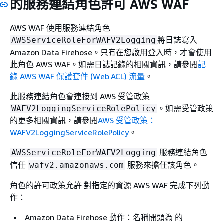
的服務連結角色許可 AWS WAF
AWS WAF 使用服務連結角色
將日誌寫入
AWSServiceRoleForWAFV2Logging
Amazon Data Firehose。只有在您啟用登入時，才會使用
此角色 AWS WAF。如需日誌記錄的相關資訊，請參閱
記
錄 AWS WAF 保護套件 (Web ACL) 流量
。
此服務連結角色會連接到 AWS 受管政策
。如需受管政策
WAFV2LoggingServiceRolePolicy
的更多相關資訊，請參閱
AWS 受管政策：
WAFV2LoggingServiceRolePolicy
。
服務連結角色
AWSServiceRoleForWAFV2Logging
信任
服務來擔任該角色。
wafv2.amazonaws.com
角色的許可政策允許 對指定的資源 AWS WAF 完成下列動
作：
Amazon Data Firehose 動作：名稱開頭為 的