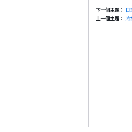
下一個主題：
日
上一個主題：
將