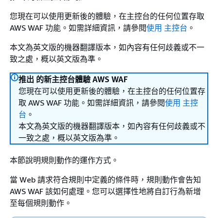
您現在可以使用更新後的體驗，在主控台的任何位置存取
AWS WAF 功能。如需詳細資訊，請參閱
使用 主控台
。
本文為英文版的機器翻譯版本，如內容有任何歧義或不一
致之處，概以英文版為準。
推出 的新主控台體驗 AWS WAF
您現在可以使用更新後的體驗，在主控台的任何位置存
取 AWS WAF 功能。如需詳細資訊，請參閱
使用 主控
台
。
本文為英文版的機器翻譯版本，如內容有任何歧義或不
一致之處，概以英文版為準。
本節說明規則動作的運作方式。
當 Web 請求符合規則中定義的條件時，規則動作會告知
AWS WAF 該如何處理。您可以選擇性地將自訂行為新增
至每個規則動作。