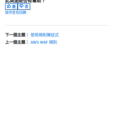
此頁面是否有幫助？
是
否
提供意見回饋
下一個主題：
使用規則陳述式
上一個主題：
AWS WAF 規則