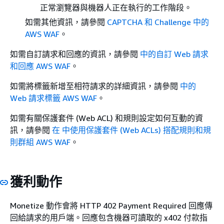
正常瀏覽器與機器人正在執行的工作階段。
如需其他資訊，請參閱
CAPTCHA 和 Challenge 中的
AWS WAF
。
如需自訂請求和回應的資訊，請參閱
中的自訂 Web 請求
和回應 AWS WAF
。
如需將標籤新增至相符請求的詳細資訊，請參閱
中的
Web 請求標籤 AWS WAF
。
如需有關保護套件 (Web ACL) 和規則設定如何互動的資
訊，請參閱
在 中使用保護套件 (Web ACLs) 搭配規則和規
則群組 AWS WAF
。
獲利動作
Monetize 動作會將 HTTP 402 Payment Required 回應傳
回給請求的用戶端。回應包含機器可讀取的 x402 付款指