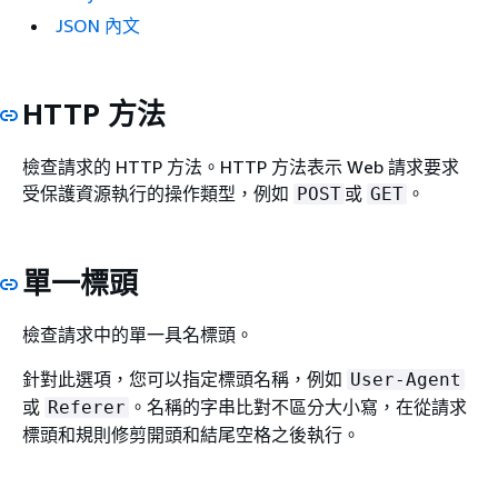
JSON 內文
HTTP 方法
檢查請求的 HTTP 方法。HTTP 方法表示 Web 請求要求
受保護資源執行的操作類型，例如
或
。
POST
GET
單一標頭
檢查請求中的單一具名標頭。
針對此選項，您可以指定標頭名稱，例如
User-Agent
或
。名稱的字串比對不區分大小寫，在從請求
Referer
標頭和規則修剪開頭和結尾空格之後執行。