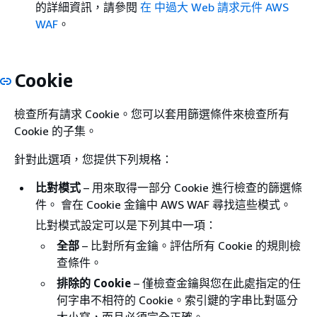
的詳細資訊，請參閱
在 中過大 Web 請求元件 AWS
WAF
。
Cookie
檢查所有請求 Cookie。您可以套用篩選條件來檢查所有
Cookie 的子集。
針對此選項，您提供下列規格：
比對模式
– 用來取得一部分 Cookie 進行檢查的篩選條
件。 會在 Cookie 金鑰中 AWS WAF 尋找這些模式。
比對模式設定可以是下列其中一項：
全部
– 比對所有金鑰。評估所有 Cookie 的規則檢
查條件。
排除的 Cookie
– 僅檢查金鑰與您在此處指定的任
何字串不相符的 Cookie。索引鍵的字串比對區分
大小寫，而且必須完全正確。