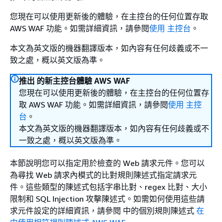
您現在可以使用更新後的體驗，在主控台的任何位置存取
AWS WAF 功能。如需詳細資訊，請參閱
使用 主控台
。
本文為英文版的機器翻譯版本，如內容有任何歧義或不一
致之處，概以英文版為準。
推出 的新主控台體驗 AWS WAF
您現在可以使用更新後的體驗，在主控台的任何位置存
取 AWS WAF 功能。如需詳細資訊，請參閱
使用 主控
台
。
本文為英文版的機器翻譯版本，如內容有任何歧義或不
一致之處，概以英文版為準。
本節說明您可以指定用於檢查的 Web 請求元件。您可以
為尋找 Web 請求內模式的比對規則陳述式指定請求元
件。這些類型的陳述式包括字串比對、regex 比對、大小
限制和 SQL Injection 攻擊陳述式。如需如何使用這些請
求元件設定的詳細資訊，請參閱 中的個別規則陳述式
在