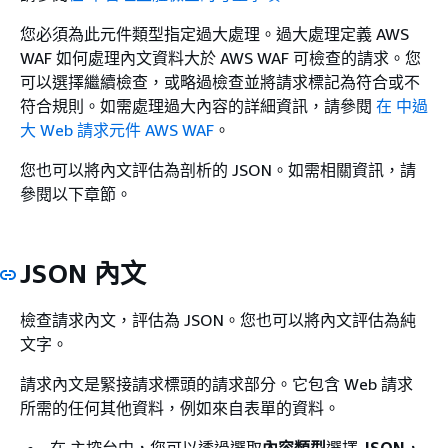
您必須為此元件類型指定過大處理。過大處理定義 AWS
WAF 如何處理內文資料大於 AWS WAF 可檢查的請求。您
可以選擇繼續檢查，或略過檢查並將請求標記為符合或不
符合規則。如需處理過大內容的詳細資訊，請參閱
在 中過
大 Web 請求元件 AWS WAF
。
您也可以將內文評估為剖析的 JSON。如需相關資訊，請
參閱以下章節。
JSON 內文
檢查請求內文，評估為 JSON。您也可以將內文評估為純
文字。
請求內文是緊接請求標頭的請求部分。它包含 Web 請求
所需的任何其他資料，例如來自表單的資料。