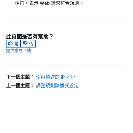
相符，表示 Web 請求符合規則。
此頁面是否有幫助？
是
否
提供意見回饋
下一個主題：
使用轉送的 IP 地址
上一個主題：
調整規則陳述式設定