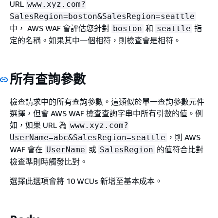
URL
www.xyz.com?
SalesRegion=boston&SalesRegion=seattle
中， AWS WAF 會評估您針對
和
指
boston
seattle
定的名稱。如果其中一個相符，則檢查會是相符。
所有查詢參數
檢查請求中的所有查詢參數。這類似於單一查詢參數元件
選擇，但會 AWS WAF 檢查查詢字串中所有引數的值。例
如，如果 URL 為
www.xyz.com?
，則 AWS
UserName=abc&SalesRegion=seattle
WAF 會在
或
的值符合比對
UserName
SalesRegion
檢查準則時觸發比對。
選擇此選項會將 10 WCUs 新增至基本成本。