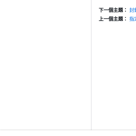
下一個主題：
封
上一個主題：
指