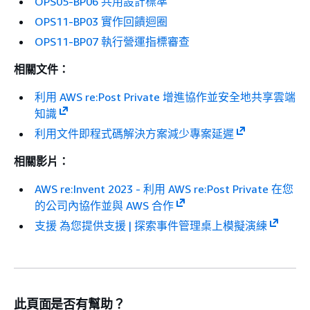
OPS05-BP06 共用設計標準
OPS11-BP03 實作回饋迴圈
OPS11-BP07 執行營運指標審查
相關文件：
利用 AWS re:Post Private 增進協作並安全地共享雲端
知識
利用文件即程式碼解決方案減少專案延遲
相關影片：
AWS re:Invent 2023 - 利用 AWS re:Post Private 在您
的公司內協作並與 AWS 合作
支援 為您提供支援 | 探索事件管理桌上模擬演練
此頁面是否有幫助？