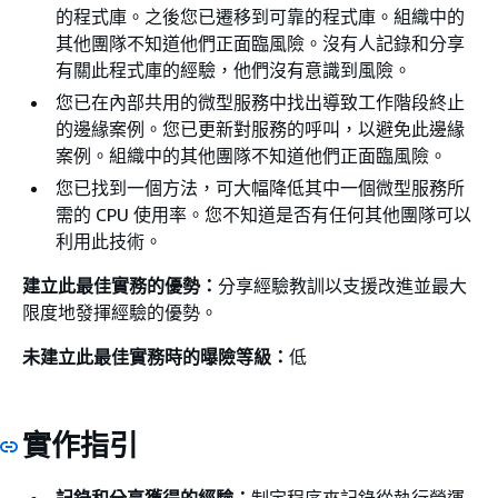
的程式庫。之後您已遷移到可靠的程式庫。組織中的
其他團隊不知道他們正面臨風險。沒有人記錄和分享
有關此程式庫的經驗，他們沒有意識到風險。
您已在內部共用的微型服務中找出導致工作階段終止
的邊緣案例。您已更新對服務的呼叫，以避免此邊緣
案例。組織中的其他團隊不知道他們正面臨風險。
您已找到一個方法，可大幅降低其中一個微型服務所
需的 CPU 使用率。您不知道是否有任何其他團隊可以
利用此技術。
建立此最佳實務的優勢：
分享經驗教訓以支援改進並最大
限度地發揮經驗的優勢。
未建立此最佳實務時的曝險等級：
低
實作指引
記錄和分享獲得的經驗：
制定程序來記錄從執行營運