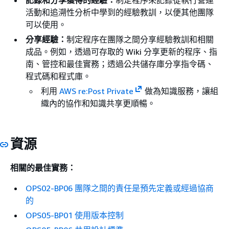
活動和追溯性分析中學到的經驗教訓，以便其他團隊
可以使用。
分享經驗：
制定程序在團隊之間分享經驗教訓和相關
成品。例如，透過可存取的 Wiki 分享更新的程序、指
南、管控和最佳實務；透過公共儲存庫分享指令碼、
程式碼和程式庫。
利用
AWS re:Post Private
做為知識服務，讓組
織內的協作和知識共享更順暢。
資源
相關的最佳實務：
OPS02-BP06 團隊之間的責任是預先定義或經過協商
的
OPS05-BP01 使用版本控制