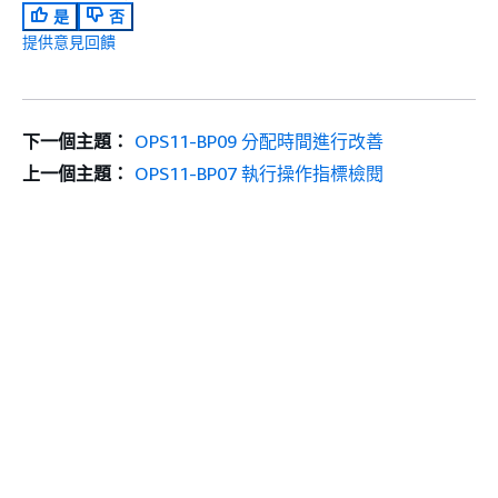
是
否
提供意見回饋
下一個主題：
OPS11-BP09 分配時間進行改善
上一個主題：
OPS11-BP07 執行操作指標檢閱