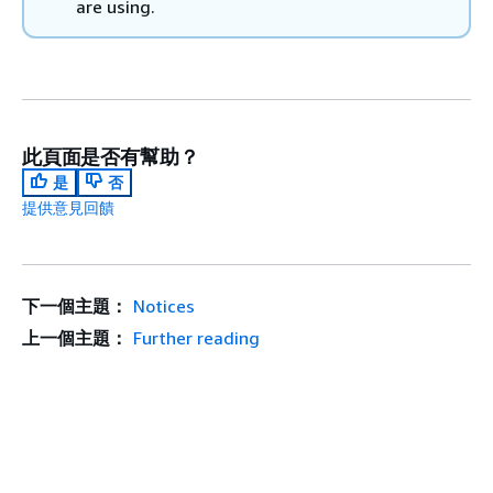
are using.
此頁面是否有幫助？
是
否
提供意見回饋
下一個主題：
Notices
上一個主題：
Further reading