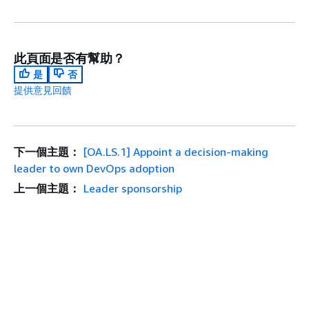
此頁面是否有幫助？
是
否
提供意見回饋
下一個主題：
[OA.LS.1] Appoint a decision-making
leader to own DevOps adoption
上一個主題：
Leader sponsorship