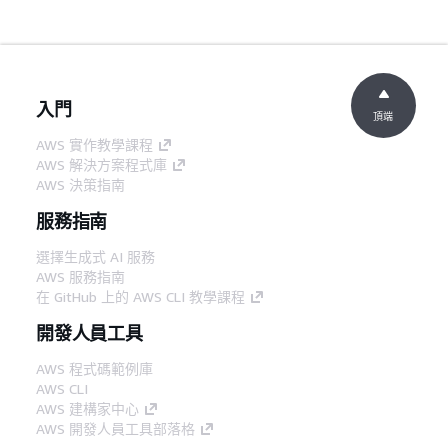
入門
頂端
AWS 實作教學課程
AWS 解決方案程式庫
AWS 決策指南
服務指南
選擇生成式 AI 服務
AWS 服務指南
在 GitHub 上的 AWS CLI 教學課程
開發人員工具
AWS 程式碼範例庫
AWS CLI
AWS 建構家中心
AWS 開發人員工具部落格