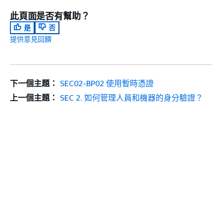
此頁面是否有幫助？
是
否
提供意見回饋
下一個主題：
SEC02-BP02 使用暫時憑證
上一個主題：
SEC 2. 如何管理人員和機器的身分驗證？