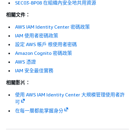
SEC03-BP08 在組織內安全地共用資源
相關文件：
AWS IAM Identity Center 密碼政策
IAM 使用者密碼政策
設定 AWS 帳戶 根使用者密碼
Amazon Cognito 密碼政策
AWS 憑證
IAM 安全最佳實務
相關影片：
使用 AWS IAM Identity Center 大規模管理使用者許
可
在每一層都能掌握身分