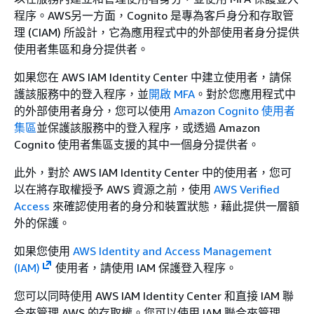
程序。AWS另一方面，Cognito 是專為客戶身分和存取管
理 (CIAM) 所設計，它為應用程式中的外部使用者身分提供
使用者集區和身分提供者。
如果您在 AWS IAM Identity Center 中建立使用者，請保
護該服務中的登入程序，並
開啟 MFA
。對於您應用程式中
的外部使用者身分，您可以使用
Amazon Cognito 使用者
集區
並保護該服務中的登入程序，或透過 Amazon
Cognito 使用者集區支援的其中一個身分提供者。
此外，對於 AWS IAM Identity Center 中的使用者，您可
以在將存取權授予 AWS 資源之前，使用
AWS Verified
Access
來確認使用者的身分和裝置狀態，藉此提供一層額
外的保護。
如果您使用
AWS Identity and Access Management
(IAM)
使用者，請使用 IAM 保護登入程序。
您可以同時使用 AWS IAM Identity Center 和直接 IAM 聯
合來管理 AWS 的存取權。您可以使用 IAM 聯合來管理