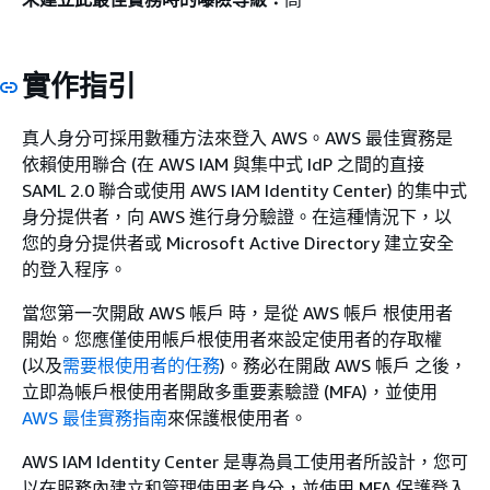
實作指引
真人身分可採用數種方法來登入 AWS。AWS 最佳實務是
依賴使用聯合 (在 AWS IAM 與集中式 IdP 之間的直接
SAML 2.0 聯合或使用 AWS IAM Identity Center) 的集中式
身分提供者，向 AWS 進行身分驗證。在這種情況下，以
您的身分提供者或 Microsoft Active Directory 建立安全
的登入程序。
當您第一次開啟 AWS 帳戶 時，是從 AWS 帳戶 根使用者
開始。您應僅使用帳戶根使用者來設定使用者的存取權
(以及
需要根使用者的任務
)。務必在開啟 AWS 帳戶 之後，
立即為帳戶根使用者開啟多重要素驗證 (MFA)，並使用
AWS 最佳實務指南
來保護根使用者。
AWS IAM Identity Center 是專為員工使用者所設計，您可
以在服務內建立和管理使用者身分，並使用 MFA 保護登入