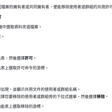
或檔案的擁有者或共同擁有者，便能移除使用者或群組的共用許
可
用戶端中選取資料夾或檔案。
能表，然後選擇
許可
。
即出現，並顯示共用文件的使用者或群組名稱。
選擇您要移除的使用者或群組旁的下拉式選單，然後選擇
移除
。