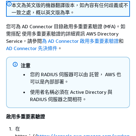
本文為英文版的機器翻譯版本，如內容有任何歧義或不
一致之處，概以英文版為準。
您可為 AD Connector 目錄啟用多重要素驗證 (MFA)。如
需搭配 使用多重要素驗證的詳細資訊 AWS Directory
Service，請參閱
為 AD Connector 啟用多重要素驗證
和
AD Connector 先決條件
。
注意
您的 RADIUS 伺服器可以由 託管， AWS 也
可以是內部部署。
使用者名稱必須在 Active Directory 與
RADIUS 伺服器之間相符。
啟用多重要素驗證
在