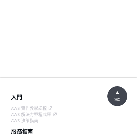
入門
頂端
AWS 實作教學課程
AWS 解決方案程式庫
AWS 決策指南
服務指南