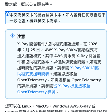
致之處，概以英文版為準。
本文為英文版的機器翻譯版本，如內容有任何歧義或不
一致之處，概以英文版為準。
注意
X-Ray 開發套件/協助程式維護通知 – 在 2026
年 2 月 25 日， AWS X-Ray SDKs/協助程式將
進入維護模式，其中 AWS 將限制 X-Ray 開發套
件和協助程式版本，以僅解決安全問題。如需支
援時間軸的詳細資訊，請參閱
X-Ray SDK 和協
助程式支援時間表
。建議您遷移至
OpenTelemetry。如需遷移至 OpenTelemetry
的詳細資訊，請參閱
從 X-Ray 檢測遷移至
OpenTelemetry 檢測
。
您可以在 Linux、MacOS、Windows AWS X-Ray 或