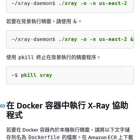
~/xray-daemon$ 
./xray -o -n us-east-2
若要在背景執行精靈，請使用
。
&
~/xray-daemon$ 
./xray -o -n us-east-2 &
使用
終止在背景執行的精靈程序。
pkill
~$ 
pkill xray
在 Docker 容器中執行 X-Ray 協助
程式
若要在 Docker 容器內於本機執行精靈，請將以下文字儲
存到名為
的檔案。在 Amazon ECR 上下載
Dockerfile