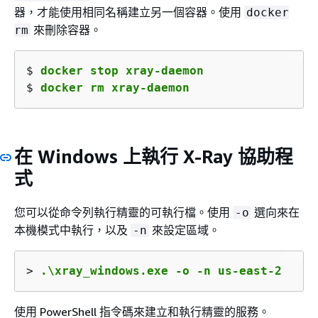
器，才能使用相同名稱建立另一個容器。使用
docker
來刪除容器。
rm
$ 
docker stop xray-daemon
$ 
docker rm xray-daemon
在 Windows 上執行 X-Ray 協助程
式
您可以從命令列執行精靈的可執行檔。使用
選向來在
-o
本機模式中執行，以及
來設定區域。
-n
> 
.\xray_windows.exe -o -n us-east-2
使用 PowerShell 指令碼來建立和執行精靈的服務。