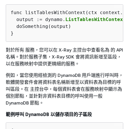
func listTablesWithContext(ctx context.Co
  output := dynamo.
ListTablesWithContext
(
  doSomething(output)

}
對於所有 服務，您可以在 X-Ray 主控台中查看名為 的 API
名稱。對於服務子集，X-Ray SDK 會將資訊新增至區段，
以在服務映射中提供更精細的服務。
例如，當您使用經檢測的 DynamoDB 用戶端進行呼叫時，
軟體開發套件會將資料表名稱新增至以資料表為目標的呼
叫區段。在 主控台中，每個資料表會在服務映射中顯示為
個別節點，並針對非資料表目標的呼叫使用一般
DynamoDB 節點。
範例呼叫 DynamoDB 以儲存項目的子區段