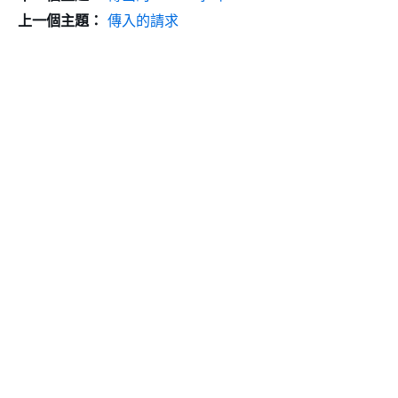
上一個主題：
傳入的請求