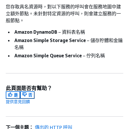
您存取具名資源時，對以下服務的呼叫會在服務地圖中建
立額外節點。未針對特定資源的呼叫，則會建立服務的一
般節點。
Amazon DynamoDB
– 資料表名稱
Amazon Simple Storage Service
– 儲存貯體和金鑰
名稱
Amazon Simple Queue Service
– 佇列名稱
此頁面是否有幫助？
是
否
提供意見回饋
下一個主題：
傳出的 HTTP 呼叫