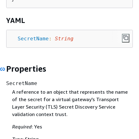
YAML
SecretName
:
String
Properties
SecretName
A reference to an object that represents the name
of the secret for a virtual gateway's Transport
Layer Security (TLS) Secret Discovery Service
validation context trust.
Required
: Yes