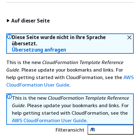
Auf dieser Seite
Diese Seite wurde nicht in Ihre Sprache
übersetzt.
Übersetzung anfragen
This is the new
CloudFormation Template Reference
Guide
. Please update your bookmarks and links. For
help getting started with CloudFormation, see the
AWS
CloudFormation User Guide
.
This is the new
CloudFormation Template Reference
Guide
. Please update your bookmarks and links. For
help getting started with CloudFormation, see the
AWS CloudFormation User Guide
.
Filteransicht
All