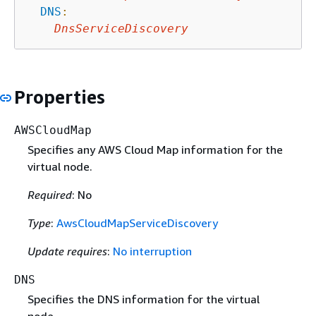
DNS
:
DnsServiceDiscovery
Properties
AWSCloudMap
Specifies any AWS Cloud Map information for the
virtual node.
Required
: No
Type
:
AwsCloudMapServiceDiscovery
Update requires
:
No interruption
DNS
Specifies the DNS information for the virtual