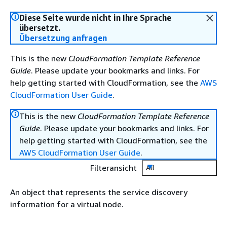
Diese Seite wurde nicht in Ihre Sprache
übersetzt.
Übersetzung anfragen
This is the new
CloudFormation Template Reference
Guide
. Please update your bookmarks and links. For
help getting started with CloudFormation, see the
AWS
CloudFormation User Guide
.
This is the new
CloudFormation Template Reference
Guide
. Please update your bookmarks and links. For
help getting started with CloudFormation, see the
AWS CloudFormation User Guide
.
Filteransicht
All
An object that represents the service discovery
information for a virtual node.