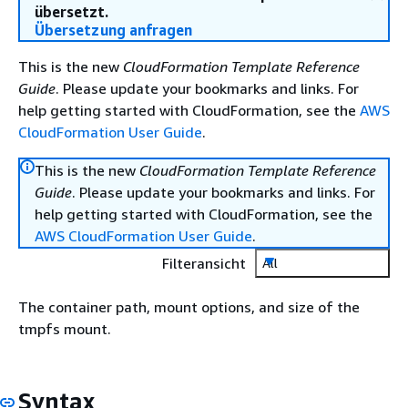
übersetzt.
Übersetzung anfragen
This is the new
CloudFormation Template Reference
Guide
. Please update your bookmarks and links. For
help getting started with CloudFormation, see the
AWS
CloudFormation User Guide
.
This is the new
CloudFormation Template Reference
Guide
. Please update your bookmarks and links. For
help getting started with CloudFormation, see the
AWS CloudFormation User Guide
.
Filteransicht
All
The container path, mount options, and size of the
tmpfs mount.
Syntax