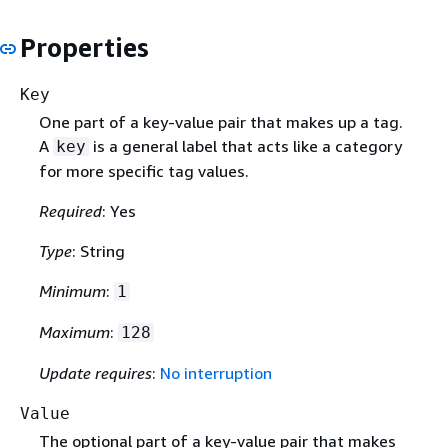
Properties
Key
One part of a key-value pair that makes up a tag.
A
is a general label that acts like a category
key
for more specific tag values.
Required
: Yes
Type
: String
Minimum
:
1
Maximum
:
128
Update requires
:
No interruption
Value
The optional part of a key-value pair that makes