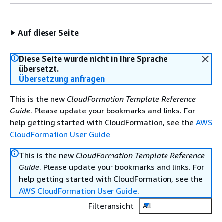
Auf dieser Seite
Diese Seite wurde nicht in Ihre Sprache
übersetzt.
Übersetzung anfragen
This is the new
CloudFormation Template Reference
Guide
. Please update your bookmarks and links. For
help getting started with CloudFormation, see the
AWS
CloudFormation User Guide
.
This is the new
CloudFormation Template Reference
Guide
. Please update your bookmarks and links. For
help getting started with CloudFormation, see the
AWS CloudFormation User Guide
.
Filteransicht
All