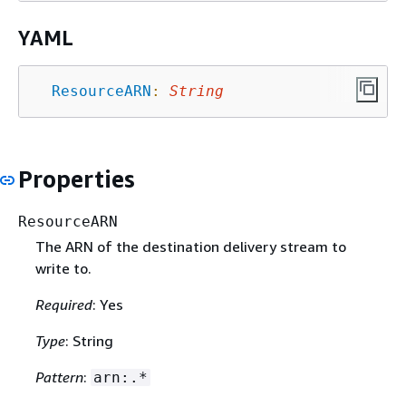
YAML
ResourceARN
:
String
Properties
ResourceARN
The ARN of the destination delivery stream to
write to.
Required
: Yes
Type
: String
Pattern
:
arn:.*