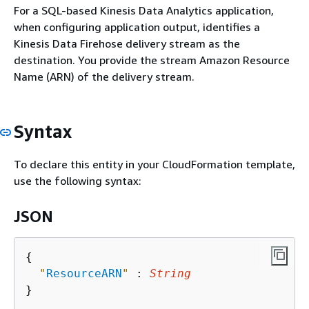
For a SQL-based Kinesis Data Analytics application,
when configuring application output, identifies a
Kinesis Data Firehose delivery stream as the
destination. You provide the stream Amazon Resource
Name (ARN) of the delivery stream.
Syntax
To declare this entity in your CloudFormation template,
use the following syntax:
JSON
{
"
ResourceARN
"
 : 
String