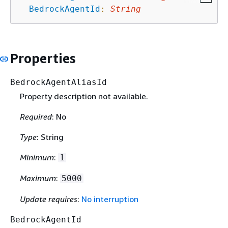
BedrockAgentId
:
String
Properties
BedrockAgentAliasId
Property description not available.
Required
: No
Type
: String
Minimum
:
1
Maximum
:
5000
Update requires
:
No interruption
BedrockAgentId