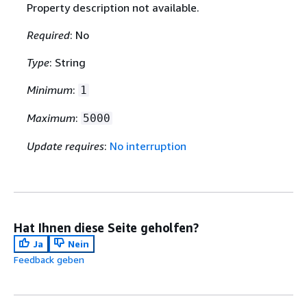
Property description not available.
Required
: No
Type
: String
Minimum
:
1
Maximum
:
5000
Update requires
:
No interruption
Hat Ihnen diese Seite geholfen?
Ja
Nein
Feedback geben