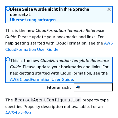
Diese Seite wurde nicht in Ihre Sprache
übersetzt.
Übersetzung anfragen
This is the new
CloudFormation Template Reference
Guide
. Please update your bookmarks and links. For
help getting started with CloudFormation, see the
AWS
CloudFormation User Guide
.
This is the new
CloudFormation Template Reference
Guide
. Please update your bookmarks and links. For
help getting started with CloudFormation, see the
AWS CloudFormation User Guide
.
Filteransicht
All
The
property type
BedrockAgentConfiguration
specifies Property description not available. for an
AWS::Lex::Bot
.