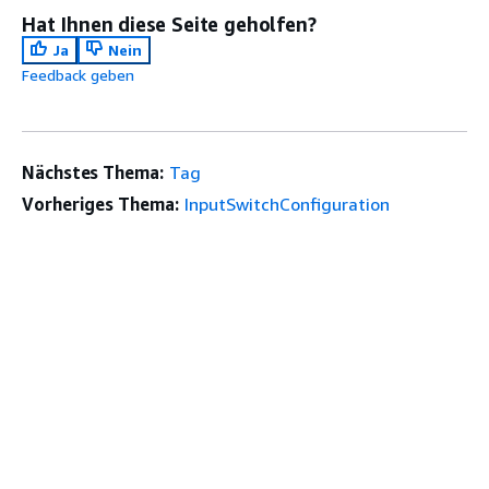
Hat Ihnen diese Seite geholfen?
Ja
Nein
Feedback geben
Nächstes Thema:
Tag
Vorheriges Thema:
InputSwitchConfiguration