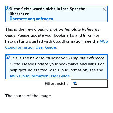
Diese Seite wurde nicht in Ihre Sprache
übersetzt.
Übersetzung anfragen
This is the new
CloudFormation Template Reference
Guide
. Please update your bookmarks and links. For
help getting started with CloudFormation, see the
AWS
CloudFormation User Guide
.
This is the new
CloudFormation Template Reference
Guide
. Please update your bookmarks and links. For
help getting started with CloudFormation, see the
AWS CloudFormation User Guide
.
Filteransicht
All
The source of the image.