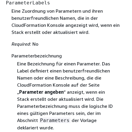
ParameterLabels
Eine Zuordnung von Parametern und ihren
benutzerfreundlichen Namen, die in der
CloudFormation Konsole angezeigt wird, wenn ein
Stack erstellt oder aktualisiert wird.
Required
: No
Parameterbezeichnung
Eine Bezeichnung für einen Parameter. Das
Label definiert einen benutzerfreundlichen
Namen oder eine Beschreibung, die die
CloudFormation Konsole auf der Seite
„
Parameter angeben
“ anzeigt, wenn ein
Stack erstellt oder aktualisiert wird. Die
Parameterbezeichnung muss die logische ID
eines gültigen Parameters sein, der im
Abschnitt
der Vorlage
Parameters
deklariert wurde.