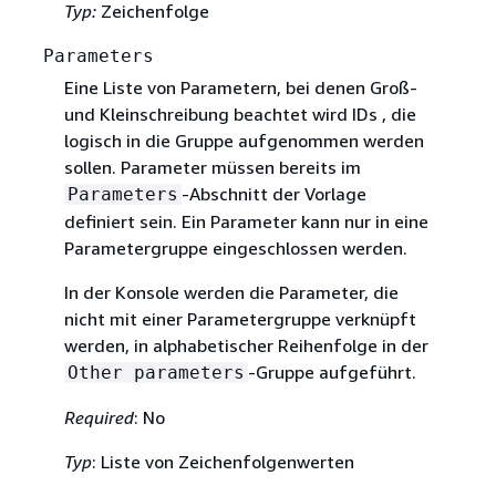
Typ:
Zeichenfolge
Parameters
Eine Liste von Parametern, bei denen Groß-
und Kleinschreibung beachtet wird IDs , die
logisch in die Gruppe aufgenommen werden
sollen. Parameter müssen bereits im
-Abschnitt der Vorlage
Parameters
definiert sein. Ein Parameter kann nur in eine
Parametergruppe eingeschlossen werden.
In der Konsole werden die Parameter, die
nicht mit einer Parametergruppe verknüpft
werden, in alphabetischer Reihenfolge in der
-Gruppe aufgeführt.
Other parameters
Required
: No
Typ
: Liste von Zeichenfolgenwerten