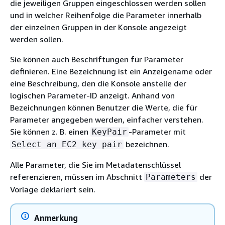
die jeweiligen Gruppen eingeschlossen werden sollen
und in welcher Reihenfolge die Parameter innerhalb
der einzelnen Gruppen in der Konsole angezeigt
werden sollen.
Sie können auch Beschriftungen für Parameter
definieren. Eine Bezeichnung ist ein Anzeigename oder
eine Beschreibung, den die Konsole anstelle der
logischen Parameter-ID anzeigt. Anhand von
Bezeichnungen können Benutzer die Werte, die für
Parameter angegeben werden, einfacher verstehen.
Sie können z. B. einen
-Parameter mit
KeyPair
bezeichnen.
Select an EC2 key pair
Alle Parameter, die Sie im Metadatenschlüssel
referenzieren, müssen im Abschnitt
der
Parameters
Vorlage deklariert sein.
Anmerkung