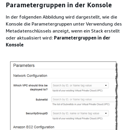
Parametergruppen in der Konsole
In der folgenden Abbildung wird dargestellt, wie die
Konsole die Parametergruppen unter Verwendung des
Metadatenschlüssels anzeigt, wenn ein Stack erstellt
oder aktualisiert wird:
Parametergruppen in der
Konsole