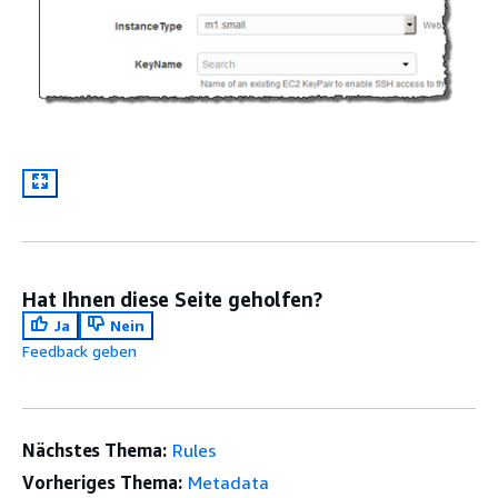
Hat Ihnen diese Seite geholfen?
Ja
Nein
Feedback geben
Nächstes Thema:
Rules
Vorheriges Thema:
Metadata