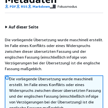
PDF
RSS
Markdown
Fokusmodus
Auf dieser Seite
Die vorliegende Übersetzung wurde maschinell erstellt.
Im Falle eines Konflikts oder eines Widerspruchs
zwischen dieser übersetzten Fassung und der
englischen Fassung (einschließlich infolge von
Verzögerungen bei der Übersetzung) ist die englische
Fassung maßgeblich.
Die vorliegende Übersetzung wurde maschinell
erstellt. Im Falle eines Konflikts oder eines
Widerspruchs zwischen dieser übersetzten Fassung
und der englischen Fassung (einschließlich infolge
von Verzögerungen bei der Übersetzung) ist die
englische Fassung maßgeblich.