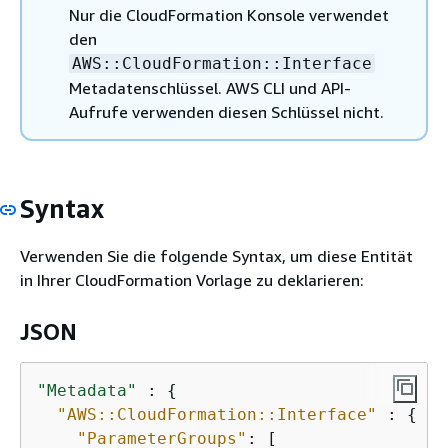
Nur die CloudFormation Konsole verwendet
den
AWS::CloudFormation::Interface
Metadatenschlüssel. AWS CLI und API-
Aufrufe verwenden diesen Schlüssel nicht.
Syntax
Verwenden Sie die folgende Syntax, um diese Entität
in Ihrer CloudFormation Vorlage zu deklarieren:
JSON
"Metadata"
 : 
{
"AWS::CloudFormation::Interface"
 : 
{
"ParameterGroups"
: [
