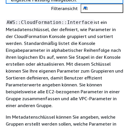
Filteransicht
All
ist ein
AWS::CloudFormation::Interface
Metadatenschlüssel, der definiert, wie Parameter in
der CloudFormation Konsole gruppiert und sortiert
werden. Standardmäßig listet die Konsole
Eingabeparameter in alphabetischer Reihenfolge nach
ihren logischen IDs auf, wenn Sie Stapel in der Konsole
erstellen oder aktualisieren. Mit diesem Schlüssel
können Sie Ihre eigenen Parameter zum Gruppieren und
Sortieren definieren, damit Benutzer effizient
Parameterwerte angeben können. Sie können
beispielsweise alle EC2-bezogenen Parameter in einer
Gruppe zusammenfassen und alle VPC-Parameter in
einer anderen Gruppe.
Im Metadatenschlüssel können Sie angeben, welche
Gruppen erstellt werden sollen, welche Parameter in