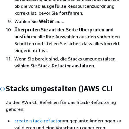
ob die vorab ausgefüllte Ressourcenzuordnung
korrekt ist, bevor Sie fortfahren.
Wählen Sie
Weiter
aus.
Überprüfen Sie auf der Seite Überprüfen und
ausführen
alle Ihre Auswahlen aus den vorherigen
Schritten und stellen Sie sicher, dass alles korrekt
eingerichtet ist.
Wenn Sie bereit sind, die Stacks umzugestalten,
wählen Sie Stack-Refactor
ausführen
.
Stacks umgestalten ()AWS CLI
Zu den AWS CLI Befehlen für das Stack-Refactoring
gehören:
create-stack-refactor
um geplante Änderungen zu
validieren und eine Vorschau zu generieren.