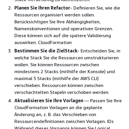
Planen Sie Ihren Refactor
- Definieren Sie, wie die
Ressourcen organisiert werden sollen.
Berücksichtigen Sie Ihre Abhängigkeiten,
Namenskonventionen und operativen Grenzen.
Diese können sich auf die spätere Validierung
auswirken. CloudFormation
Bestimmen Sie die ZielStack
- Entscheiden Sie, in
welche Stack Sie die Ressourcen umstrukturieren
wollen. Sie können Ressourcen zwischen
mindestens 2 Stacks (mithilfe der Konsole) und
maximal 5 Stacks (mithilfe der AWS CLI)
verschieben. Ressourcen können zwischen
verschachtelten Stapeln verschoben werden.
Aktualisieren Sie Ihre Vorlagen
— Passen Sie Ihre
CloudFormation Vorlagen an die geplante
Änderung an, z. B. das Verschieben von
Ressourcendefinitionen zwischen Vorlagen. IDs
Während dieses Vorgangs können Sie Logical