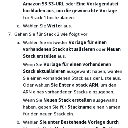
Amazon S3 S3-URL
oder
Eine Vorlagendatei
hochladen aus, um die gewünschte Vorlage
für Stack 1 hochzuladen.
Wählen Sie
Weiter
aus.
Gehen Sie für Stack 2 wie folgt vor:
Wählen Sie entweder
Vorlage für einen
vorhandenen Stack aktualisieren
oder
Neuen
Stack erstellen
aus.
Wenn Sie
Vorlage für einen vorhandenen
Stack aktualisieren
ausgewählt haben, wählen
Sie einen vorhandenen Stack aus der Liste aus.
Oder wählen
Sie Enter a stack ARN
, um den
ARN eines vorhandenen Stacks einzugeben.
Wenn Sie
Neuen Stack erstellen
ausgewählt
haben, geben Sie für
Stackname
einen Namen
für den neuen Stack ein.
Wählen
Sie unter Bestehende Vorlage durch