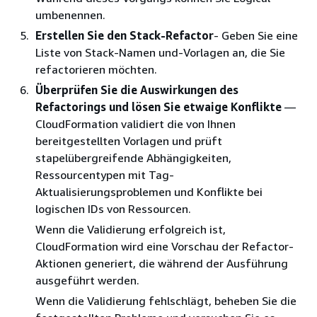
umbenennen.
Erstellen Sie den Stack-Refactor
- Geben Sie eine
Liste von Stack-Namen und-Vorlagen an, die Sie
refactorieren möchten.
Überprüfen Sie die Auswirkungen des
Refactorings und lösen Sie etwaige Konflikte
—
CloudFormation validiert die von Ihnen
bereitgestellten Vorlagen und prüft
stapelübergreifende Abhängigkeiten,
Ressourcentypen mit Tag-
Aktualisierungsproblemen und Konflikte bei
logischen IDs von Ressourcen.
Wenn die Validierung erfolgreich ist,
CloudFormation wird eine Vorschau der Refactor-
Aktionen generiert, die während der Ausführung
ausgeführt werden.
Wenn die Validierung fehlschlägt, beheben Sie die