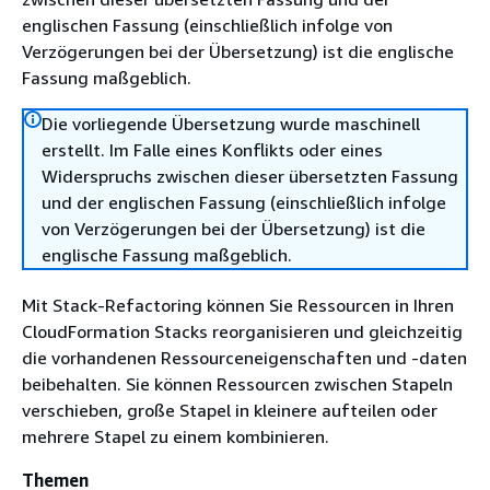
englischen Fassung (einschließlich infolge von
Verzögerungen bei der Übersetzung) ist die englische
Fassung maßgeblich.
Die vorliegende Übersetzung wurde maschinell
erstellt. Im Falle eines Konflikts oder eines
Widerspruchs zwischen dieser übersetzten Fassung
und der englischen Fassung (einschließlich infolge
von Verzögerungen bei der Übersetzung) ist die
englische Fassung maßgeblich.
Mit Stack-Refactoring können Sie Ressourcen in Ihren
CloudFormation Stacks reorganisieren und gleichzeitig
die vorhandenen Ressourceneigenschaften und -daten
beibehalten. Sie können Ressourcen zwischen Stapeln
verschieben, große Stapel in kleinere aufteilen oder
mehrere Stapel zu einem kombinieren.
Themen