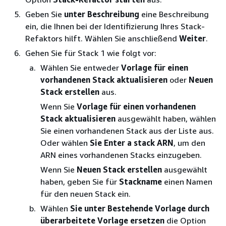
Geben Sie
unter Beschreibung
eine Beschreibung
ein, die Ihnen bei der Identifizierung Ihres Stack-
Refaktors hilft. Wählen Sie anschließend
Weiter
.
Gehen Sie für Stack 1 wie folgt vor:
Wählen Sie entweder
Vorlage für einen
vorhandenen Stack aktualisieren
oder
Neuen
Stack erstellen
aus.
Wenn Sie
Vorlage für einen vorhandenen
Stack aktualisieren
ausgewählt haben, wählen
Sie einen vorhandenen Stack aus der Liste aus.
Oder wählen
Sie Enter a stack ARN
, um den
ARN eines vorhandenen Stacks einzugeben.
Wenn Sie
Neuen Stack erstellen
ausgewählt
haben, geben Sie für
Stackname
einen Namen
für den neuen Stack ein.
Wählen
Sie unter Bestehende Vorlage durch
überarbeitete Vorlage ersetzen
die Option