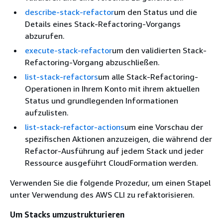
describe-stack-refactor
um den Status und die
Details eines Stack-Refactoring-Vorgangs
abzurufen.
execute-stack-refactor
um den validierten Stack-
Refactoring-Vorgang abzuschließen.
list-stack-refactors
um alle Stack-Refactoring-
Operationen in Ihrem Konto mit ihrem aktuellen
Status und grundlegenden Informationen
aufzulisten.
list-stack-refactor-actions
um eine Vorschau der
spezifischen Aktionen anzuzeigen, die während der
Refactor-Ausführung auf jedem Stack und jeder
Ressource ausgeführt CloudFormation werden.
Verwenden Sie die folgende Prozedur, um einen Stapel
unter Verwendung des AWS CLI zu refaktorisieren.
Um Stacks umzustrukturieren