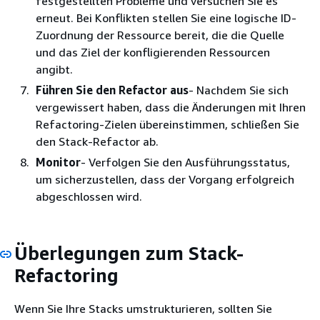
festgestellten Probleme und versuchen Sie es
erneut. Bei Konflikten stellen Sie eine logische ID-
Zuordnung der Ressource bereit, die die Quelle
und das Ziel der konfligierenden Ressourcen
angibt.
Führen Sie den Refactor aus
- Nachdem Sie sich
vergewissert haben, dass die Änderungen mit Ihren
Refactoring-Zielen übereinstimmen, schließen Sie
den Stack-Refactor ab.
Monitor
- Verfolgen Sie den Ausführungsstatus,
um sicherzustellen, dass der Vorgang erfolgreich
abgeschlossen wird.
Überlegungen zum Stack-
Refactoring
Wenn Sie Ihre Stacks umstrukturieren, sollten Sie