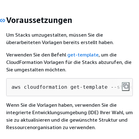
Voraussetzungen
Um Stacks umzugestalten, müssen Sie die
überarbeiteten Vorlagen bereits erstellt haben.
Verwenden Sie den Befehl
get-template
, um die
CloudFormation Vorlagen für die Stacks abzurufen, die
Sie umgestalten möchten.
aws cloudformation get-template --stack-n
Wenn Sie die Vorlagen haben, verwenden Sie die
integrierte Entwicklungsumgebung (IDE) Ihrer Wahl, um
sie zu aktualisieren und die gewünschte Struktur und
Ressourcenorganisation zu verwenden.