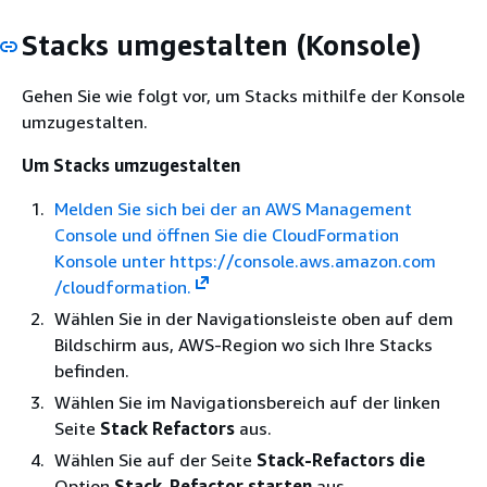
Stacks umgestalten (Konsole)
Gehen Sie wie folgt vor, um Stacks mithilfe der Konsole
umzugestalten.
Um Stacks umzugestalten
Melden Sie sich bei der an AWS Management
Console und öffnen Sie die CloudFormation
Konsole unter https://console.aws.amazon.com
/cloudformation.
Wählen Sie in der Navigationsleiste oben auf dem
Bildschirm aus, AWS-Region wo sich Ihre Stacks
befinden.
Wählen Sie im Navigationsbereich auf der linken
Seite
Stack Refactors
aus.
Wählen Sie auf der Seite
Stack-Refactors die
Option
Stack-Refactor starten
aus.