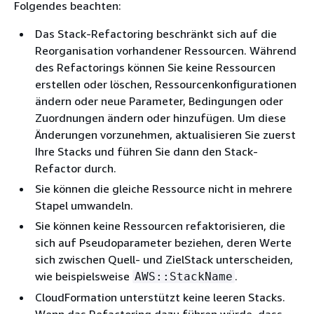
Folgendes beachten:
Das Stack-Refactoring beschränkt sich auf die
Reorganisation vorhandener Ressourcen. Während
des Refactorings können Sie keine Ressourcen
erstellen oder löschen, Ressourcenkonfigurationen
ändern oder neue Parameter, Bedingungen oder
Zuordnungen ändern oder hinzufügen. Um diese
Änderungen vorzunehmen, aktualisieren Sie zuerst
Ihre Stacks und führen Sie dann den Stack-
Refactor durch.
Sie können die gleiche Ressource nicht in mehrere
Stapel umwandeln.
Sie können keine Ressourcen refaktorisieren, die
sich auf Pseudoparameter beziehen, deren Werte
sich zwischen Quell- und ZielStack unterscheiden,
wie beispielsweise
.
AWS::StackName
CloudFormation unterstützt keine leeren Stacks.