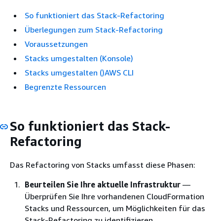
So funktioniert das Stack-Refactoring
Überlegungen zum Stack-Refactoring
Voraussetzungen
Stacks umgestalten (Konsole)
Stacks umgestalten ()AWS CLI
Begrenzte Ressourcen
So funktioniert das Stack-
Refactoring
Das Refactoring von Stacks umfasst diese Phasen:
Beurteilen Sie Ihre aktuelle Infrastruktur
—
Überprüfen Sie Ihre vorhandenen CloudFormation
Stacks und Ressourcen, um Möglichkeiten für das
Stack-Refactoring zu identifizieren.