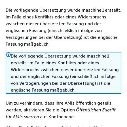
Die vorliegende Übersetzung wurde maschinell erstellt.
Im Falle eines Konflikts oder eines Widerspruchs
zwischen dieser übersetzten Fassung und der
englischen Fassung (einschließlich infolge von
Verzögerungen bei der Übersetzung) ist die englische
Fassung maßgeblich.
Die vorliegende Übersetzung wurde maschinell
erstellt. Im Falle eines Konflikts oder eines
Widerspruchs zwischen dieser übersetzten Fassung
und der englischen Fassung (einschließlich infolge
von Verzögerungen bei der Übersetzung) ist die
englische Fassung maßgeblich.
Um zu verhindern, dass Ihre AMIs öffentlich geteilt
werden, aktivieren Sie die Option
Öffentlichen Zugriff
für AMIs sperren
auf Kontoebene.