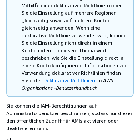
Mithilfe einer deklarativen Richtlinie können
Sie die Einstellung auf mehrere Regionen
gleichzeitig sowie auf mehrere Konten
gleichzeitig anwenden. Wenn eine
deklarative Richtlinie verwendet wird, können
Sie die Einstellung nicht direkt in einem
Konto ändern. In diesem Thema wird
beschrieben, wie Sie die Einstellung direkt in
einem Konto konfigurieren. Informationen zur
Verwendung deklarativer Richtlinien finden
Sie unter
Deklarative Richtlinien
im
AWS
Organizations -Benutzerhandbuch
.
Sie können die IAM-Berechtigungen auf
Administratorbenutzer beschränken, sodass nur dieser
den öffentlichen Zugriff für AMIs aktivieren oder
deaktivieren kann.