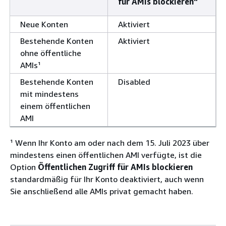
für AMIs blockieren“
Neue Konten
Aktiviert
Bestehende Konten
Aktiviert
ohne öffentliche
AMIs¹
Bestehende Konten
Disabled
mit mindestens
einem öffentlichen
AMI
¹ Wenn Ihr Konto am oder nach dem 15. Juli 2023 über
mindestens einen öffentlichen AMI verfügte, ist die
Option
Öffentlichen Zugriff für AMIs blockieren
standardmäßig für Ihr Konto deaktiviert, auch wenn
Sie anschließend alle AMIs privat gemacht haben.