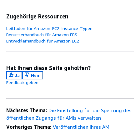
Zugehörige Ressourcen
Leitfaden für Amazon-EC2-Instance-Typen
Benutzerhandbuch für Amazon EBS
Entwicklerhandbuch für Amazon EC2
Hat Ihnen diese Seite geholfen?
Ja
Nein
Feedback geben
Nächstes Thema:
Die Einstellung für die Sperrung des
öffentlichen Zugangs für AMIs verwalten
Vorheriges Thema:
Veröffentlichen Ihres AMI