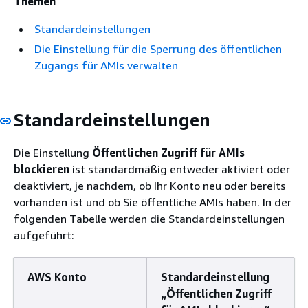
Themen
Standardeinstellungen
Die Einstellung für die Sperrung des öffentlichen
Zugangs für AMIs verwalten
Standardeinstellungen
Die Einstellung
Öffentlichen Zugriff für AMIs
blockieren
ist standardmäßig entweder aktiviert oder
deaktiviert, je nachdem, ob Ihr Konto neu oder bereits
vorhanden ist und ob Sie öffentliche AMIs haben. In der
folgenden Tabelle werden die Standardeinstellungen
aufgeführt:
AWS Konto
Standardeinstellung
„Öffentlichen Zugriff