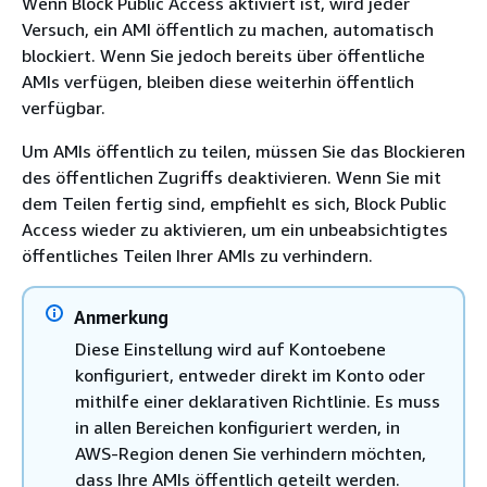
Wenn Block Public Access aktiviert ist, wird jeder
Versuch, ein AMI öffentlich zu machen, automatisch
blockiert. Wenn Sie jedoch bereits über öffentliche
AMIs verfügen, bleiben diese weiterhin öffentlich
verfügbar.
Um AMIs öffentlich zu teilen, müssen Sie das Blockieren
des öffentlichen Zugriffs deaktivieren. Wenn Sie mit
dem Teilen fertig sind, empfiehlt es sich, Block Public
Access wieder zu aktivieren, um ein unbeabsichtigtes
öffentliches Teilen Ihrer AMIs zu verhindern.
Anmerkung
Diese Einstellung wird auf Kontoebene
konfiguriert, entweder direkt im Konto oder
mithilfe einer deklarativen Richtlinie. Es muss
in allen Bereichen konfiguriert werden, in
AWS-Region denen Sie verhindern möchten,
dass Ihre AMIs öffentlich geteilt werden.