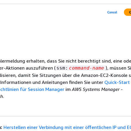
lermeldung erhalten, dass Sie nicht berechtigt sind, eine od
r-Aktionen auszuführen (
), müssen Si
ssm:
command-name
alisieren, damit Sie Sitzungen über die Amazon-EC2-Konsole 
 Informationen und Anleitungen finden Sie unter
Quick-Start
chtlinien für Session Manager
im
AWS Systems Manager -
ch
.
:
Herstellen einer Verbindung mit einer öffentlichen IP und E