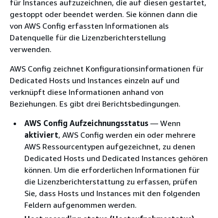
für Instances aufzuzeichnen, die auf diesen gestartet,
gestoppt oder beendet werden. Sie können dann die
von AWS Config erfassten Informationen als
Datenquelle für die Lizenzberichterstellung
verwenden.
AWS Config zeichnet Konfigurationsinformationen für
Dedicated Hosts und Instances einzeln auf und
verknüpft diese Informationen anhand von
Beziehungen. Es gibt drei Berichtsbedingungen.
AWS Config Aufzeichnungsstatus
— Wenn
aktiviert
, AWS Config werden ein oder mehrere
AWS Ressourcentypen aufgezeichnet, zu denen
Dedicated Hosts und Dedicated Instances gehören
können. Um die erforderlichen Informationen für
die Lizenzberichterstattung zu erfassen, prüfen
Sie, dass Hosts und Instances mit den folgenden
Feldern aufgenommen werden.