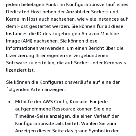
jedem beliebigen Punkt im Konfigurationsverlauf eines
Dedicated Host neben der Anzahl der Sockets und
Kerne im Host auch nachsehen, wie viele Instances auf
dem Host gestartet werden. Sie können für all diese
Instances die ID des zugehörigen Amazon Machine
Image (AMI) nachsehen. Sie können diese
Informationen verwenden, um einen Bericht über die
Lizenzierung Ihrer eigenen servergebundenen
Software zu erstellen, die auf Socket- oder Kernbasis
lizenziert ist.
Sie können die Konfigurationsverläufe auf eine der
folgenden Arten anzeigen:
Mithilfe der AWS Config Konsole. Für jede
aufgenommene Ressource können Sie eine
Timeline-Seite anzeigen, die einen Verlauf der
Konfigurationsdetails bietet. Wählen Sie zum
Anzeigen dieser Seite das graue Symbol in der