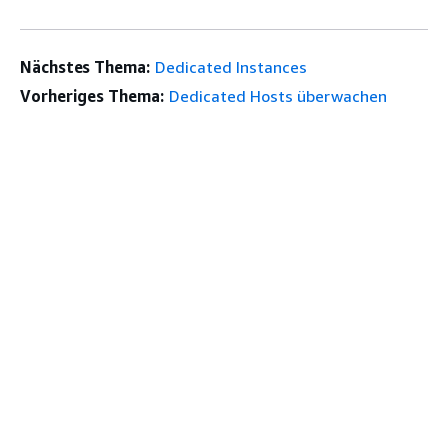
Nächstes Thema:
Dedicated Instances
Vorheriges Thema:
Dedicated Hosts überwachen