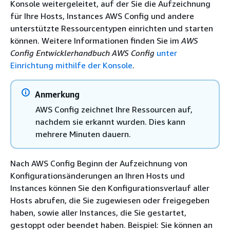
Konsole weitergeleitet, auf der Sie die Aufzeichnung
für Ihre Hosts, Instances AWS Config und andere
unterstützte Ressourcentypen einrichten und starten
können. Weitere Informationen finden Sie im
AWS
Config Entwicklerhandbuch AWS Config
unter
Einrichtung mithilfe der Konsole
.
Anmerkung
AWS Config zeichnet Ihre Ressourcen auf,
nachdem sie erkannt wurden. Dies kann
mehrere Minuten dauern.
Nach AWS Config Beginn der Aufzeichnung von
Konfigurationsänderungen an Ihren Hosts und
Instances können Sie den Konfigurationsverlauf aller
Hosts abrufen, die Sie zugewiesen oder freigegeben
haben, sowie aller Instances, die Sie gestartet,
gestoppt oder beendet haben. Beispiel: Sie können an