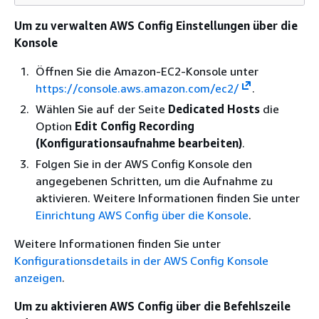
Um zu verwalten AWS Config Einstellungen über die
Konsole
Öffnen Sie die Amazon-EC2-Konsole unter
https://console.aws.amazon.com/ec2/
.
Wählen Sie auf der Seite
Dedicated Hosts
die
Option
Edit Config Recording
(Konfigurationsaufnahme bearbeiten)
.
Folgen Sie in der AWS Config Konsole den
angegebenen Schritten, um die Aufnahme zu
aktivieren. Weitere Informationen finden Sie unter
Einrichtung AWS Config über die Konsole
.
Weitere Informationen finden Sie unter
Konfigurationsdetails in der AWS Config Konsole
anzeigen
.
Um zu aktivieren AWS Config über die Befehlszeile