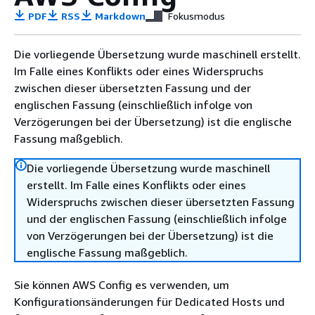
PDF
RSS
Markdown
Fokusmodus
Die vorliegende Übersetzung wurde maschinell erstellt.
Im Falle eines Konflikts oder eines Widerspruchs
zwischen dieser übersetzten Fassung und der
englischen Fassung (einschließlich infolge von
Verzögerungen bei der Übersetzung) ist die englische
Fassung maßgeblich.
Die vorliegende Übersetzung wurde maschinell
erstellt. Im Falle eines Konflikts oder eines
Widerspruchs zwischen dieser übersetzten Fassung
und der englischen Fassung (einschließlich infolge
von Verzögerungen bei der Übersetzung) ist die
englische Fassung maßgeblich.
Sie können AWS Config es verwenden, um
Konfigurationsänderungen für Dedicated Hosts und