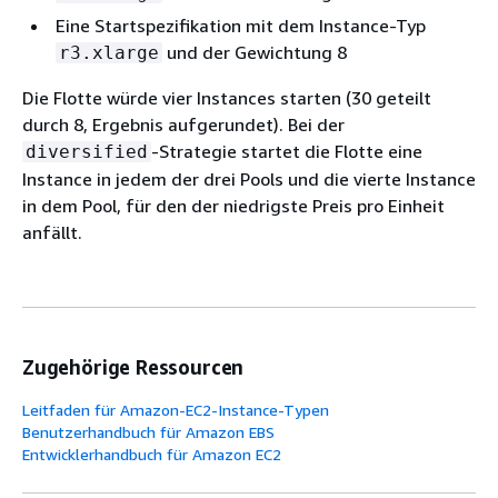
Eine Startspezifikation mit dem Instance-Typ
und der Gewichtung 8
r3.xlarge
Die Flotte würde vier Instances starten (30 geteilt
durch 8, Ergebnis aufgerundet). Bei der
-Strategie startet die Flotte eine
diversified
Instance in jedem der drei Pools und die vierte Instance
in dem Pool, für den der niedrigste Preis pro Einheit
anfällt.
Zugehörige Ressourcen
Leitfaden für Amazon-EC2-Instance-Typen
Benutzerhandbuch für Amazon EBS
Entwicklerhandbuch für Amazon EC2