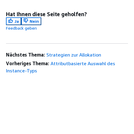
Hat Ihnen diese Seite geholfen?
Ja
Nein
Feedback geben
Nächstes Thema:
Strategien zur Allokation
Vorheriges Thema:
Attributbasierte Auswahl des
Instance-Typs