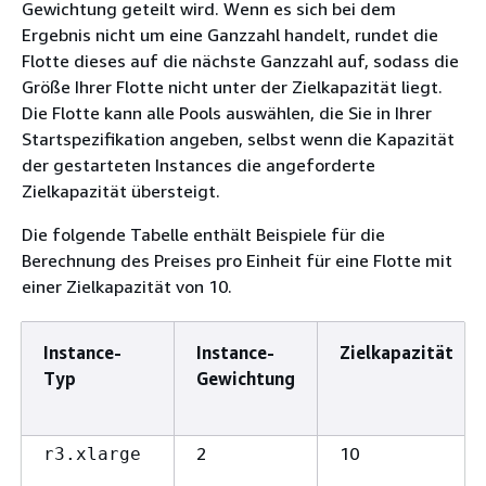
Gewichtung geteilt wird. Wenn es sich bei dem
Ergebnis nicht um eine Ganzzahl handelt, rundet die
Flotte dieses auf die nächste Ganzzahl auf, sodass die
Größe Ihrer Flotte nicht unter der Zielkapazität liegt.
Die Flotte kann alle Pools auswählen, die Sie in Ihrer
Startspezifikation angeben, selbst wenn die Kapazität
der gestarteten Instances die angeforderte
Zielkapazität übersteigt.
Die folgende Tabelle enthält Beispiele für die
Berechnung des Preises pro Einheit für eine Flotte mit
einer Zielkapazität von 10.
Instance-
Instance-
Zielkapazität
Typ
Gewichtung
2
10
r3.xlarge