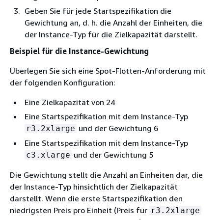
Geben Sie für jede Startspezifikation die
Gewichtung an, d. h. die Anzahl der Einheiten, die
der Instance-Typ für die Zielkapazität darstellt.
Beispiel für die Instance-Gewichtung
Überlegen Sie sich eine Spot-Flotten-Anforderung mit
der folgenden Konfiguration:
Eine Zielkapazität von 24
Eine Startspezifikation mit dem Instance-Typ
und der Gewichtung 6
r3.2xlarge
Eine Startspezifikation mit dem Instance-Typ
und der Gewichtung 5
c3.xlarge
Die Gewichtung stellt die Anzahl an Einheiten dar, die
der Instance-Typ hinsichtlich der Zielkapazität
darstellt. Wenn die erste Startspezifikation den
niedrigsten Preis pro Einheit (Preis für
r3.2xlarge