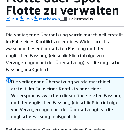
Flotte zu verwalten
PDF
RSS
Markdown
Fokusmodus
Die vorliegende Übersetzung wurde maschinell erstellt.
Im Falle eines Konflikts oder eines Widerspruchs
zwischen dieser übersetzten Fassung und der
englischen Fassung (einschließlich infolge von
Verzögerungen bei der Übersetzung) ist die englische
Fassung maßgeblich.
Die vorliegende Übersetzung wurde maschinell
erstellt. Im Falle eines Konflikts oder eines
Widerspruchs zwischen dieser übersetzten Fassung
und der englischen Fassung (einschließlich infolge
von Verzögerungen bei der Übersetzung) ist die
englische Fassung maßgeblich.
Bei der Instance-Gewichtung weisen Sie jedem