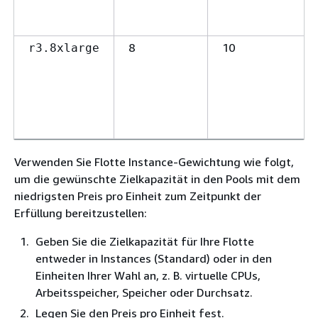
8
10
r3.8xlarge
Verwenden Sie Flotte Instance-Gewichtung wie folgt,
um die gewünschte Zielkapazität in den Pools mit dem
niedrigsten Preis pro Einheit zum Zeitpunkt der
Erfüllung bereitzustellen:
Geben Sie die Zielkapazität für Ihre Flotte
entweder in Instances (Standard) oder in den
Einheiten Ihrer Wahl an, z. B. virtuelle CPUs,
Arbeitsspeicher, Speicher oder Durchsatz.
Legen Sie den Preis pro Einheit fest.