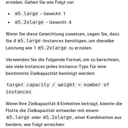
erzielen. Gehen Sie wie folgt vor:
– Gewicht: 1
m5.large
– Gewicht: 4
m5.2xlarge
Wenn Sie diese Gewichtung zuweisen, sagen Sie, dass
Sie 4
-Instances benötigen, um dieselbe
m5.large
Leistung wie 1
zu erzielen.
m5.2xlarge
Verwenden Sie die folgende Formel, um zu berechnen,
wie viele Instances jedes Instance-Typs für eine
bestimmte Zielkapazität benötigt werden:
target capacity / weight = number of
instances
Wenn Ihre Zielkapazität 8 Einheiten beträgt, könnte die
Flotte die Zielkapazität entweder mit einem
oder
, einer Kombination aus
m5.large
m5.2xlarge
beidem, wie folgt erreichen: