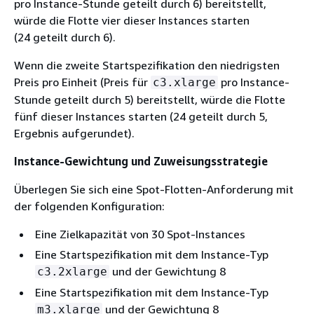
pro Instance-Stunde geteilt durch 6) bereitstellt,
würde die Flotte vier dieser Instances starten
(24 geteilt durch 6).
Wenn die zweite Startspezifikation den niedrigsten
Preis pro Einheit (Preis für
pro Instance-
c3.xlarge
Stunde geteilt durch 5) bereitstellt, würde die Flotte
fünf dieser Instances starten (24 geteilt durch 5,
Ergebnis aufgerundet).
Instance-Gewichtung und Zuweisungsstrategie
Überlegen Sie sich eine Spot-Flotten-Anforderung mit
der folgenden Konfiguration:
Eine Zielkapazität von 30 Spot-Instances
Eine Startspezifikation mit dem Instance-Typ
und der Gewichtung 8
c3.2xlarge
Eine Startspezifikation mit dem Instance-Typ
und der Gewichtung 8
m3.xlarge