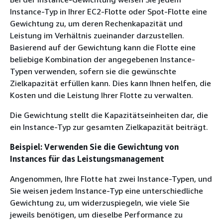
Instance-Typ in Ihrer EC2-Flotte oder Spot-Flotte eine
Gewichtung zu, um deren Rechenkapazität und
Leistung im Verhältnis zueinander darzustellen.
Basierend auf der Gewichtung kann die Flotte eine
beliebige Kombination der angegebenen Instance-
Typen verwenden, sofern sie die gewünschte
Zielkapazität erfüllen kann. Dies kann Ihnen helfen, die
Kosten und die Leistung Ihrer Flotte zu verwalten.
Die Gewichtung stellt die Kapazitätseinheiten dar, die
ein Instance-Typ zur gesamten Zielkapazität beiträgt.
Beispiel: Verwenden Sie die Gewichtung von
Instances für das Leistungsmanagement
Angenommen, Ihre Flotte hat zwei Instance-Typen, und
Sie weisen jedem Instance-Typ eine unterschiedliche
Gewichtung zu, um widerzuspiegeln, wie viele Sie
jeweils benötigen, um dieselbe Performance zu