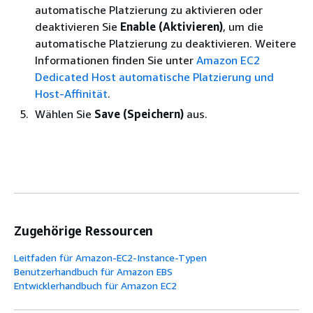
automatische Platzierung zu aktivieren oder
deaktivieren Sie
Enable (Aktivieren)
, um die
automatische Platzierung zu deaktivieren. Weitere
Informationen finden Sie unter
Amazon EC2
Dedicated Host automatische Platzierung und
Host-Affinität
.
Wählen Sie
Save (Speichern)
aus.
Zugehörige Ressourcen
Leitfaden für Amazon-EC2-Instance-Typen
Benutzerhandbuch für Amazon EBS
Entwicklerhandbuch für Amazon EC2