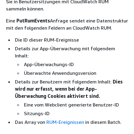
Sie in Benutzersitzungen mit CloudWatch RUM
sammeln können.
Eine
PutRumEvents
Anfrage sendet eine Datenstruktur
mit den folgenden Feldern an CloudWatch RUM.
Die ID dieser RUM-Ereignisse
Details zur App-Überwachung mit folgendem
Inhalt:
App-Überwachungs-ID
Überwachte Anwendungsversion
Details zur Benutzern mit folgendem Inhalt:
Dies
wird nur erfasst, wenn bei der App-
Überwachung Cookies aktiviert sind.
Eine vom Webclient generierte Benutzer-ID
Sitzungs-ID
Das Array von
RUM-Ereignissen
in diesem Batch.