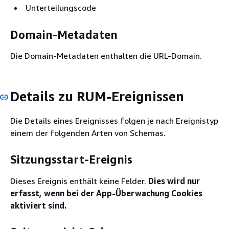
Unterteilungscode
Domain-Metadaten
Die Domain-Metadaten enthalten die URL-Domain.
Details zu RUM-Ereignissen
Die Details eines Ereignisses folgen je nach Ereignistyp
einem der folgenden Arten von Schemas.
Sitzungsstart-Ereignis
Dieses Ereignis enthält keine Felder.
Dies wird nur
erfasst, wenn bei der App-Überwachung Cookies
aktiviert sind.