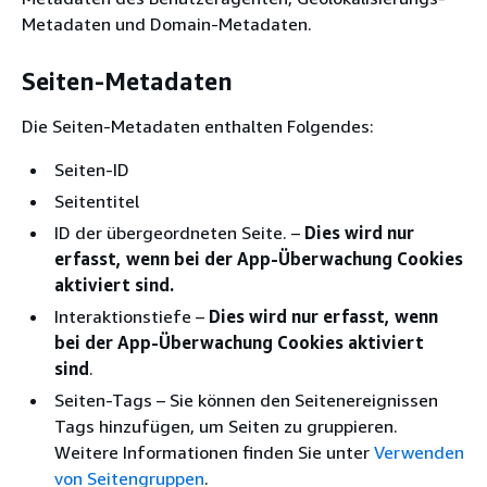
Metadaten und Domain-Metadaten.
Seiten-Metadaten
Die Seiten-Metadaten enthalten Folgendes:
Seiten-ID
Seitentitel
ID der übergeordneten Seite. –
Dies wird nur
erfasst, wenn bei der App-Überwachung Cookies
aktiviert sind.
Interaktionstiefe –
Dies wird nur erfasst, wenn
bei der App-Überwachung Cookies aktiviert
sind
.
Seiten-Tags – Sie können den Seitenereignissen
Tags hinzufügen, um Seiten zu gruppieren.
Weitere Informationen finden Sie unter
Verwenden
von Seitengruppen
.