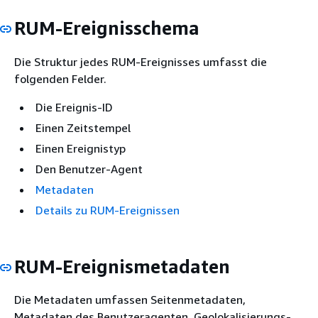
RUM-Ereignisschema
Die Struktur jedes RUM-Ereignisses umfasst die
folgenden Felder.
Die Ereignis-ID
Einen Zeitstempel
Einen Ereignistyp
Den Benutzer-Agent
Metadaten
Details zu RUM-Ereignissen
RUM-Ereignismetadaten
Die Metadaten umfassen Seitenmetadaten,
Metadaten des Benutzeragenten, Geolokalisierungs-