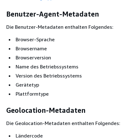
Benutzer-Agent-Metadaten
Die Benutzer-Metadaten enthalten Folgendes:
Browser-Sprache
Browsername
Browserversion
Name des Betriebssystems
Version des Betriebssystems
Gerätetyp
Plattformtype
Geolocation-Metadaten
Die Geolocation-Metadaten enthalten Folgendes:
Ländercode