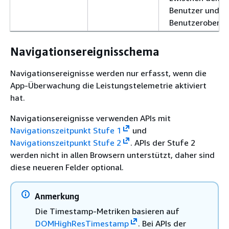
Benutzer und d
Benutzeroberfl
Navigationsereignisschema
Navigationsereignisse werden nur erfasst, wenn die
App-Überwachung die Leistungstelemetrie aktiviert
hat.
Navigationsereignisse verwenden APIs mit
Navigationszeitpunkt Stufe 1
und
Navigationszeitpunkt Stufe 2
. APIs der Stufe 2
werden nicht in allen Browsern unterstützt, daher sind
diese neueren Felder optional.
Anmerkung
Die Timestamp-Metriken basieren auf
DOMHighResTimestamp
. Bei APIs der