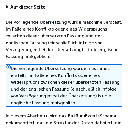
Auf dieser Seite
Die vorliegende Übersetzung wurde maschinell erstellt.
Im Falle eines Konflikts oder eines Widerspruchs
zwischen dieser übersetzten Fassung und der
englischen Fassung (einschließlich infolge von
Verzögerungen bei der Übersetzung) ist die englische
Fassung maßgeblich.
Die vorliegende Übersetzung wurde maschinell
erstellt. Im Falle eines Konflikts oder eines
Widerspruchs zwischen dieser übersetzten Fassung
und der englischen Fassung (einschließlich infolge
von Verzögerungen bei der Übersetzung) ist die
englische Fassung maßgeblich.
In diesem Abschnitt wird das
PutRumEvents
Schema
dokumentiert, das die Struktur der Daten definiert, die