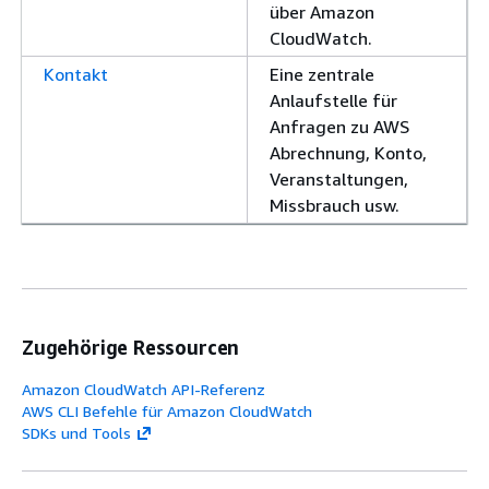
über Amazon
CloudWatch.
Kontakt
Eine zentrale
Anlaufstelle für
Anfragen zu AWS
Abrechnung, Konto,
Veranstaltungen,
Missbrauch usw.
Zugehörige Ressourcen
Amazon CloudWatch API-Referenz
AWS CLI Befehle für Amazon CloudWatch
SDKs und Tools