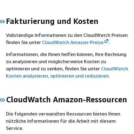
Fakturierung und Kosten
Vollständige Informationen zu den CloudWatch Preisen
finden Sie unter
CloudWatch Amazon-Preise
.
Informationen, die Ihnen helfen können, Ihre Rechnung
zu analysieren und möglicherweise Kosten zu
optimieren und zu senken, finden Sie unter
CloudWatch
Kosten analysieren, optimieren und reduzieren
.
CloudWatch Amazon-Ressourcen
Die folgenden verwandten Ressourcen bieten Ihnen
nützliche Informationen für die Arbeit mit diesem
Service.