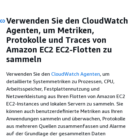
Verwenden Sie den CloudWatch
Agenten, um Metriken,
Protokolle und Traces von
Amazon EC2 EC2-Flotten zu
sammeln
Verwenden Sie den
CloudWatch Agenten
, um
detaillierte Systemmetriken zu Prozessen, CPU,
Arbeitsspeicher, Festplattennutzung und
Netzwerkleistung aus Ihren Flotten von Amazon EC2
EC2-Instances und lokalen Servern zu sammeln. Sie
können auch benutzerdefinierte Metriken aus Ihren
Anwendungen sammeln und überwachen, Protokolle
aus mehreren Quellen zusammenfassen und Alarme
auf der Grundlage der gesammelten Daten