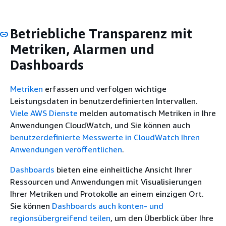
Betriebliche Transparenz mit
Metriken, Alarmen und
Dashboards
Metriken
erfassen und verfolgen wichtige
Leistungsdaten in benutzerdefinierten Intervallen.
Viele AWS Dienste
melden automatisch Metriken in Ihre
Anwendungen CloudWatch, und Sie können auch
benutzerdefinierte Messwerte in CloudWatch Ihren
Anwendungen veröffentlichen
.
Dashboards
bieten eine einheitliche Ansicht Ihrer
Ressourcen und Anwendungen mit Visualisierungen
Ihrer Metriken und Protokolle an einem einzigen Ort.
Sie können
Dashboards auch konten- und
regionsübergreifend teilen
, um den Überblick über Ihre