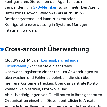
konfigurieren. Sie können den Agenten auch
verwenden, um
GPU-Metriken
zu sammeln. Der Agent
unterstützt sowohl Windows- als auch Linux-
Betriebssysteme und kann zur zentralen
Konfigurationsverwaltung in Systems Manager
integriert werden.
Cross-account Überwachung
CloudWatch Mit der
kontenübergreifenden
Observability
können Sie ein zentrales
Überwachungskonto einrichten, um Anwendungen zu
überwachen und Fehler zu beheben, die sich über
mehrere Konten erstrecken. Über das zentrale Konto
können Sie Metriken, Protokolle und
Ablaufverfolgungen von Quellkonten in Ihrer gesamten
Organisation einsehen. Dieser zentralisierte Ansatz
ermöglicht es Ihnen, kontenübergreifende Dashboards