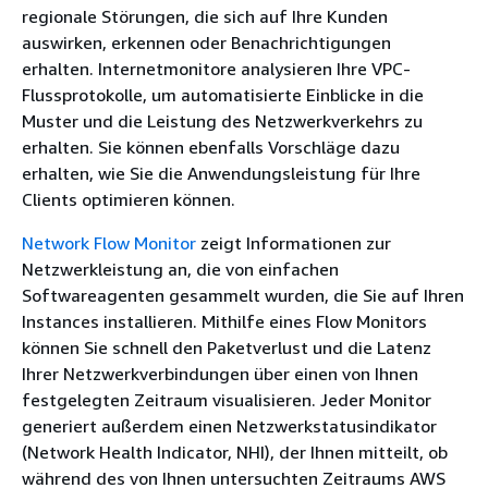
regionale Störungen, die sich auf Ihre Kunden
auswirken, erkennen oder Benachrichtigungen
erhalten. Internetmonitore analysieren Ihre VPC-
Flussprotokolle, um automatisierte Einblicke in die
Muster und die Leistung des Netzwerkverkehrs zu
erhalten. Sie können ebenfalls Vorschläge dazu
erhalten, wie Sie die Anwendungsleistung für Ihre
Clients optimieren können.
Network Flow Monitor
zeigt Informationen zur
Netzwerkleistung an, die von einfachen
Softwareagenten gesammelt wurden, die Sie auf Ihren
Instances installieren. Mithilfe eines Flow Monitors
können Sie schnell den Paketverlust und die Latenz
Ihrer Netzwerkverbindungen über einen von Ihnen
festgelegten Zeitraum visualisieren. Jeder Monitor
generiert außerdem einen Netzwerkstatusindikator
(Network Health Indicator, NHI), der Ihnen mitteilt, ob
während des von Ihnen untersuchten Zeitraums AWS