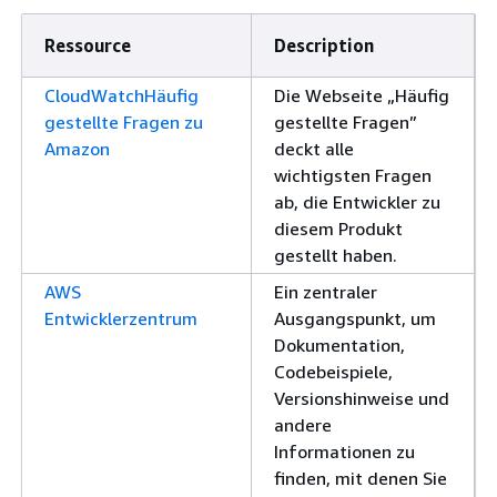
Ressource
Description
CloudWatchHäufig
Die Webseite „Häufig
gestellte Fragen zu
gestellte Fragen”
Amazon
deckt alle
wichtigsten Fragen
ab, die Entwickler zu
diesem Produkt
gestellt haben.
AWS
Ein zentraler
Entwicklerzentrum
Ausgangspunkt, um
Dokumentation,
Codebeispiele,
Versionshinweise und
andere
Informationen zu
finden, mit denen Sie