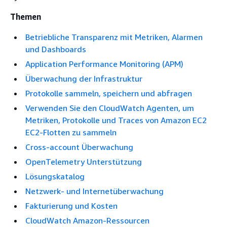
Themen
Betriebliche Transparenz mit Metriken, Alarmen
und Dashboards
Application Performance Monitoring (APM)
Überwachung der Infrastruktur
Protokolle sammeln, speichern und abfragen
Verwenden Sie den CloudWatch Agenten, um
Metriken, Protokolle und Traces von Amazon EC2
EC2-Flotten zu sammeln
Cross-account Überwachung
OpenTelemetry Unterstützung
Lösungskatalog
Netzwerk- und Internetüberwachung
Fakturierung und Kosten
CloudWatch Amazon-Ressourcen