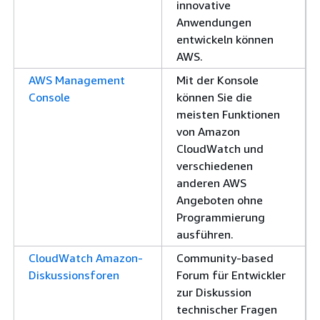
innovative
Anwendungen
entwickeln können
AWS.
AWS Management
Mit der Konsole
Console
können Sie die
meisten Funktionen
von Amazon
CloudWatch und
verschiedenen
anderen AWS
Angeboten ohne
Programmierung
ausführen.
CloudWatch Amazon-
Community-based
Diskussionsforen
Forum für Entwickler
zur Diskussion
technischer Fragen