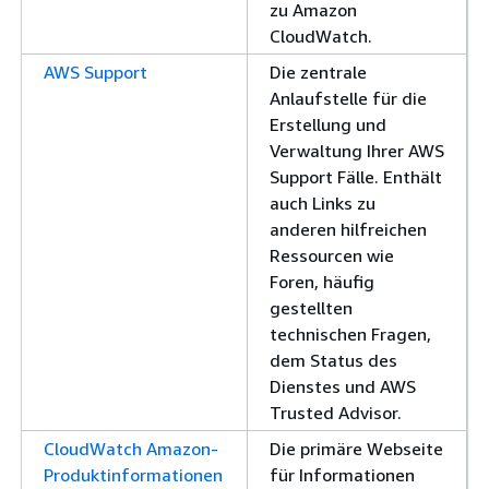
zu Amazon
CloudWatch.
AWS Support
Die zentrale
Anlaufstelle für die
Erstellung und
Verwaltung Ihrer AWS
Support Fälle. Enthält
auch Links zu
anderen hilfreichen
Ressourcen wie
Foren, häufig
gestellten
technischen Fragen,
dem Status des
Dienstes und AWS
Trusted Advisor.
CloudWatch Amazon-
Die primäre Webseite
Produktinformationen
für Informationen