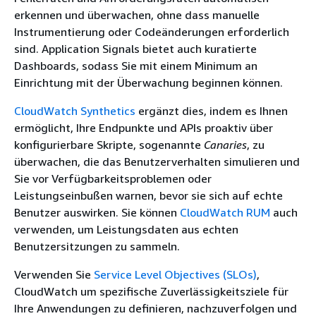
erkennen und überwachen, ohne dass manuelle
Instrumentierung oder Codeänderungen erforderlich
sind. Application Signals bietet auch kuratierte
Dashboards, sodass Sie mit einem Minimum an
Einrichtung mit der Überwachung beginnen können.
CloudWatch Synthetics
ergänzt dies, indem es Ihnen
ermöglicht, Ihre Endpunkte und APIs proaktiv über
konfigurierbare Skripte, sogenannte
Canaries
, zu
überwachen, die das Benutzerverhalten simulieren und
Sie vor Verfügbarkeitsproblemen oder
Leistungseinbußen warnen, bevor sie sich auf echte
Benutzer auswirken. Sie können
CloudWatch RUM
auch
verwenden, um Leistungsdaten aus echten
Benutzersitzungen zu sammeln.
Verwenden Sie
Service Level Objectives (SLOs)
,
CloudWatch um spezifische Zuverlässigkeitsziele für
Ihre Anwendungen zu definieren, nachzuverfolgen und