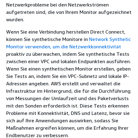
Netzwerkprobleme bei den Netzwerkströmen
aufgetreten sind, die von Ihrem Monitor aufgezeichnet
wurden.
Wenn Sie eine Verbindung herstellen Direct Connect,
können Sie synthetische Monitore in
Network Synthetic
Monitor verwenden, um die Netzwerkkonnektivität
proaktiv zu überwachen, indem Sie synthetische Tests
zwischen einer VPC und lokalen Endpunkten ausführen.
Wenn Sie einen synthetischen Monitor erstellen, geben
Sie Tests an, indem Sie ein VPC-Subnetz und lokale IP-
Adressen angeben. AWS erstellt und verwaltet die
Infrastruktur im Hintergrund, die für die Durchführung
von Messungen der Umlaufzeit und des Paketverlusts
mit den Sonden erforderlich ist. Diese Tests erkennen
Probleme mit Konnektivität, DNS und Latenz, bevor sie
sich auf Ihre Anwendungen auswirken, sodass Sie
Maßnahmen ergreifen können, um die Erfahrung Ihrer
Endbenutzer zu verbessern.