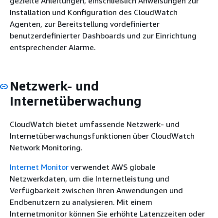
gezielte Anleitungen, einschließlich Anweisungen zur
Installation und Konfiguration des CloudWatch
Agenten, zur Bereitstellung vordefinierter
benutzerdefinierter Dashboards und zur Einrichtung
entsprechender Alarme.
Netzwerk- und
Internetüberwachung
CloudWatch bietet umfassende Netzwerk- und
Internetüberwachungsfunktionen über CloudWatch
Network Monitoring.
Internet Monitor
verwendet AWS globale
Netzwerkdaten, um die Internetleistung und
Verfügbarkeit zwischen Ihren Anwendungen und
Endbenutzern zu analysieren. Mit einem
Internetmonitor können Sie erhöhte Latenzzeiten oder