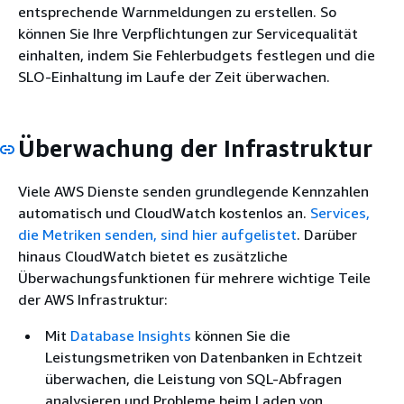
entsprechende Warnmeldungen zu erstellen. So
können Sie Ihre Verpflichtungen zur Servicequalität
einhalten, indem Sie Fehlerbudgets festlegen und die
SLO-Einhaltung im Laufe der Zeit überwachen.
Überwachung der Infrastruktur
Viele AWS Dienste senden grundlegende Kennzahlen
automatisch und CloudWatch kostenlos an.
Services,
die Metriken senden, sind hier aufgelistet
. Darüber
hinaus CloudWatch bietet es zusätzliche
Überwachungsfunktionen für mehrere wichtige Teile
der AWS Infrastruktur:
Mit
Database Insights
können Sie die
Leistungsmetriken von Datenbanken in Echtzeit
überwachen, die Leistung von SQL-Abfragen
analysieren und Probleme beim Laden von