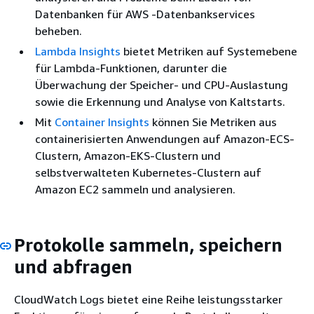
Datenbanken für AWS -Datenbankservices
beheben.
Lambda Insights
bietet Metriken auf Systemebene
für Lambda-Funktionen, darunter die
Überwachung der Speicher- und CPU-Auslastung
sowie die Erkennung und Analyse von Kaltstarts.
Mit
Container Insights
können Sie Metriken aus
containerisierten Anwendungen auf Amazon-ECS-
Clustern, Amazon-EKS-Clustern und
selbstverwalteten Kubernetes-Clustern auf
Amazon EC2 sammeln und analysieren.
Protokolle sammeln, speichern
und abfragen
CloudWatch Logs bietet eine Reihe leistungsstarker