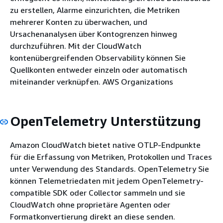
zu erstellen, Alarme einzurichten, die Metriken
mehrerer Konten zu überwachen, und
Ursachenanalysen über Kontogrenzen hinweg
durchzuführen. Mit der CloudWatch
kontenübergreifenden Observability können Sie
Quellkonten entweder einzeln oder automatisch
miteinander verknüpfen. AWS Organizations
OpenTelemetry Unterstützung
Amazon CloudWatch bietet native OTLP-Endpunkte
für die Erfassung von Metriken, Protokollen und Traces
unter Verwendung des Standards. OpenTelemetry Sie
können Telemetriedaten mit jedem OpenTelemetry-
compatible SDK oder Collector sammeln und sie
CloudWatch ohne proprietäre Agenten oder
Formatkonvertierung direkt an diese senden.