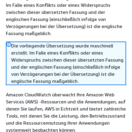
Im Falle eines Konflikts oder eines Widerspruchs
zwischen dieser übersetzten Fassung und der
englischen Fassung (einschließlich infolge von
Verzögerungen bei der Übersetzung) ist die englische
Fassung maßgeblich.
Die vorliegende Übersetzung wurde maschinell
erstellt. Im Falle eines Konflikts oder eines
Widerspruchs zwischen dieser übersetzten Fassung
und der englischen Fassung (einschließlich infolge
von Verzögerungen bei der Übersetzung) ist die
englische Fassung maßgeblich.
Amazon CloudWatch überwacht Ihre Amazon Web
Services (AWS) -Ressourcen und die Anwendungen, auf
denen Sie laufen, AWS in Echtzeit und bietet zahlreiche
Tools, mit denen Sie die Leistung, den Betriebszustand
und die Ressourcennutzung Ihrer Anwendungen
systemweit beobachten können.