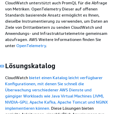
CloudWatch unterstützt auch PromQL für die Abfrage
von Metriken. OpenTelemetry Dieser auf offenen
Standards basierende Ansatz ermöglicht es Ihnen,
dieselbe Instrumentierung zu verwenden, um Daten an
Ziele von Drittanbietern zu senden CloudWatch und
Anwendungs- und Infrastrukturtelemetrie gemeinsam
abzufragen. AWS Weitere Informationen finden Sie
unter
OpenTelemetry
.
Lösungskatalog
CloudWatch
bietet einen Katalog leicht verfügbarer
Konfigurationen, mit denen Sie schnell die
Überwachung verschiedener AWS Dienste und
gängiger Workloads wie Java Virtual Machines (JVM),
NVIDIA-GPU, Apache Kafka, Apache Tomcat und NGINX
implementieren können.
Diese Lösungen bieten