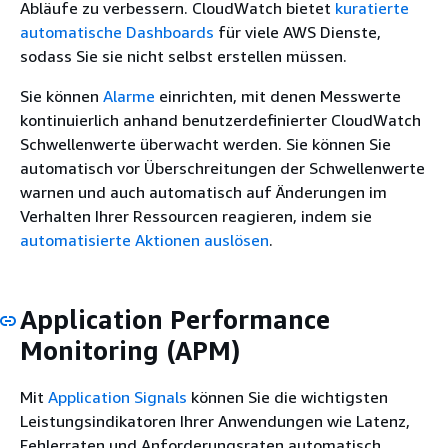
Abläufe zu verbessern. CloudWatch bietet
kuratierte
automatische Dashboards
für viele AWS Dienste,
sodass Sie sie nicht selbst erstellen müssen.
Sie können
Alarme
einrichten, mit denen Messwerte
kontinuierlich anhand benutzerdefinierter CloudWatch
Schwellenwerte überwacht werden. Sie können Sie
automatisch vor Überschreitungen der Schwellenwerte
warnen und auch automatisch auf Änderungen im
Verhalten Ihrer Ressourcen reagieren, indem sie
automatisierte Aktionen auslösen
.
Application Performance
Monitoring (APM)
Mit
Application Signals
können Sie die wichtigsten
Leistungsindikatoren Ihrer Anwendungen wie Latenz,
Fehlerraten und Anforderungsraten automatisch