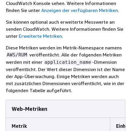
CloudWatch Konsole sehen. Weitere Informationen
finden Sie unter
Anzeigen der verfügbaren Metriken
.
Sie können optional auch erweiterte Messwerte an
senden CloudWatch. Weitere Informationen finden Sie
unter
Erweiterte Metriken
.
Diese Metriken werden im Metrik-Namespace namens
veröffentlicht. Alle der folgenden Metriken
AWS/RUM
werden mit einer
-Dimension
application_name
veröffentlicht. Der Wert dieser Dimension ist der Name
der App-Überwachung. Einige Metriken werden auch
mit zusätzlichen Dimensionen veröffentlicht, wie in der
folgenden Tabelle aufgeführt.
Web-Metriken
Metrik
Einhei