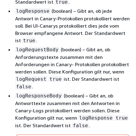
Standardwert ist
.
true
(boolean) – Gibt an, ob jede
logResponse
Antwort in Canary-Protokollen protokolliert werden
soll. Bei UI-Canarys protokolliert dies jede vom
Browser empfangene Antwort. Der Standardwert
ist
.
true
(boolean) – Gibt an, ob
logRequestBody
Anforderungstexte zusammen mit den
Anforderungen in Canary- Protokollen protokolliert
werden sollen. Diese Konfiguration gilt nur, wenn
ist. Der Standardwert ist
logRequest
true
.
false
(boolean) – Gibt an, ob
logResponseBody
Antworttexte zusammen mit den Antworten in
Canary-Logs protokolliert werden sollen. Diese
Konfiguration gilt nur, wenn
logResponse
true
ist. Der Standardwert ist
.
false