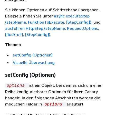
Sie können Optionen auf Schrittebene übergeben.
Beispiele finden Sie unter
async executeStep
(stepName, FunktionToExecute, [StepConfig]);
und
ausführen HttpStep (stepName, RequestOptions,
[Rückruf], [StepConfig])
.
Themen
setConfig (Optionen)
Visuelle Überwachung
setConfig (Optionen)
ist ein Objekt, bei dem es sich um eine
options
Reihe konfigurierbarer Optionen für Ihren Canary
handelt. In den folgenden Abschnitten werden die
möglichen Felder in
erläutert.
options