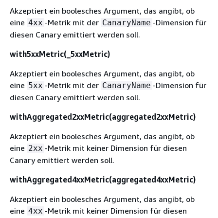
Akzeptiert ein boolesches Argument, das angibt, ob
eine
-Metrik mit der
-Dimension für
4xx
CanaryName
diesen Canary emittiert werden soll.
with5xxMetric(_5xxMetric)
Akzeptiert ein boolesches Argument, das angibt, ob
eine
-Metrik mit der
-Dimension für
5xx
CanaryName
diesen Canary emittiert werden soll.
withAggregated2xxMetric(aggregated2xxMetric)
Akzeptiert ein boolesches Argument, das angibt, ob
eine
-Metrik mit keiner Dimension für diesen
2xx
Canary emittiert werden soll.
withAggregated4xxMetric(aggregated4xxMetric)
Akzeptiert ein boolesches Argument, das angibt, ob
eine
-Metrik mit keiner Dimension für diesen
4xx