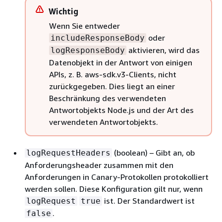
Wichtig
Wenn Sie entweder
oder
includeResponseBody
aktivieren, wird das
logResponseBody
Datenobjekt in der Antwort von einigen
APIs, z. B. aws-sdk.v3-Clients, nicht
zurückgegeben. Dies liegt an einer
Beschränkung des verwendeten
Antwortobjekts Node.js und der Art des
verwendeten Antwortobjekts.
(boolean) – Gibt an, ob
logRequestHeaders
Anforderungsheader zusammen mit den
Anforderungen in Canary-Protokollen protokolliert
werden sollen. Diese Konfiguration gilt nur, wenn
ist. Der Standardwert ist
logRequest
true
.
false