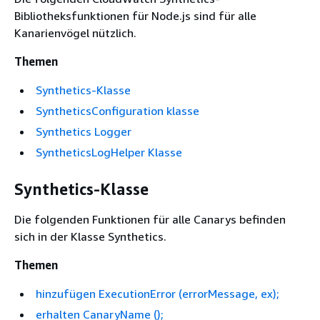
Bibliotheksfunktionen für Node.js sind für alle
Kanarienvögel nützlich.
Themen
Synthetics-Klasse
SyntheticsConfiguration klasse
Synthetics Logger
SyntheticsLogHelper Klasse
Synthetics-Klasse
Die folgenden Funktionen für alle Canarys befinden
sich in der Klasse Synthetics.
Themen
hinzufügen ExecutionError (errorMessage, ex);
erhalten CanaryName ();