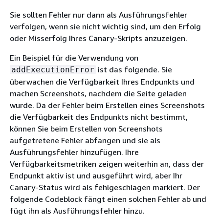
Sie sollten Fehler nur dann als Ausführungsfehler
verfolgen, wenn sie nicht wichtig sind, um den Erfolg
oder Misserfolg Ihres Canary-Skripts anzuzeigen.
Ein Beispiel für die Verwendung von
ist das folgende. Sie
addExecutionError
überwachen die Verfügbarkeit Ihres Endpunkts und
machen Screenshots, nachdem die Seite geladen
wurde. Da der Fehler beim Erstellen eines Screenshots
die Verfügbarkeit des Endpunkts nicht bestimmt,
können Sie beim Erstellen von Screenshots
aufgetretene Fehler abfangen und sie als
Ausführungsfehler hinzufügen. Ihre
Verfügbarkeitsmetriken zeigen weiterhin an, dass der
Endpunkt aktiv ist und ausgeführt wird, aber Ihr
Canary-Status wird als fehlgeschlagen markiert. Der
folgende Codeblock fängt einen solchen Fehler ab und
fügt ihn als Ausführungsfehler hinzu.