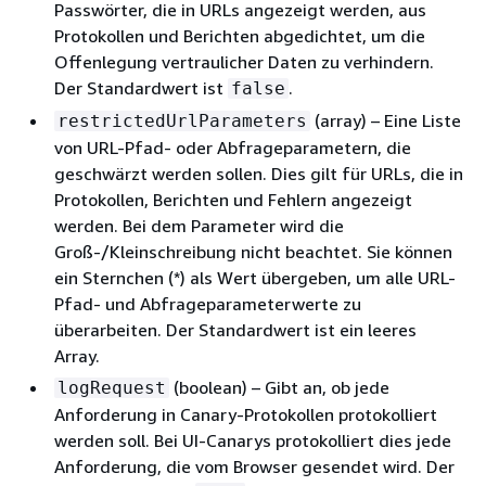
Passwörter, die in URLs angezeigt werden, aus
Protokollen und Berichten abgedichtet, um die
Offenlegung vertraulicher Daten zu verhindern.
Der Standardwert ist
.
false
(array) – Eine Liste
restrictedUrlParameters
von URL-Pfad- oder Abfrageparametern, die
geschwärzt werden sollen. Dies gilt für URLs, die in
Protokollen, Berichten und Fehlern angezeigt
werden. Bei dem Parameter wird die
Groß-/Kleinschreibung nicht beachtet. Sie können
ein Sternchen (*) als Wert übergeben, um alle URL-
Pfad- und Abfrageparameterwerte zu
überarbeiten. Der Standardwert ist ein leeres
Array.
(boolean) – Gibt an, ob jede
logRequest
Anforderung in Canary-Protokollen protokolliert
werden soll. Bei UI-Canarys protokolliert dies jede
Anforderung, die vom Browser gesendet wird. Der