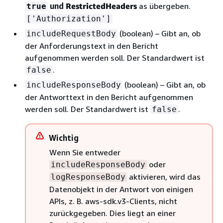
und
RestrictedHeaders
as übergeben.
true
['Authorization']
(boolean) – Gibt an, ob
includeRequestBody
der Anforderungstext in den Bericht
aufgenommen werden soll. Der Standardwert ist
.
false
(boolean) – Gibt an, ob
includeResponseBody
der Antworttext in den Bericht aufgenommen
werden soll. Der Standardwert ist
.
false
Wichtig
Wenn Sie entweder
oder
includeResponseBody
aktivieren, wird das
logResponseBody
Datenobjekt in der Antwort von einigen
APIs, z. B. aws-sdk.v3-Clients, nicht
zurückgegeben. Dies liegt an einer