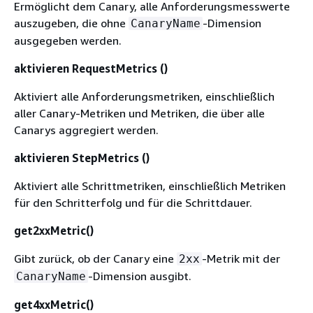
Ermöglicht dem Canary, alle Anforderungsmesswerte
auszugeben, die ohne
-Dimension
CanaryName
ausgegeben werden.
aktivieren RequestMetrics ()
Aktiviert alle Anforderungsmetriken, einschließlich
aller Canary-Metriken und Metriken, die über alle
Canarys aggregiert werden.
aktivieren StepMetrics ()
Aktiviert alle Schrittmetriken, einschließlich Metriken
für den Schritterfolg und für die Schrittdauer.
get2xxMetric()
Gibt zurück, ob der Canary eine
-Metrik mit der
2xx
-Dimension ausgibt.
CanaryName
get4xxMetric()