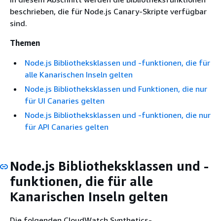
beschrieben, die für Node.js Canary-Skripte verfügbar
sind.
Themen
Node.js Bibliotheksklassen und -funktionen, die für
alle Kanarischen Inseln gelten
Node.js Bibliotheksklassen und Funktionen, die nur
für UI Canaries gelten
Node.js Bibliotheksklassen und -funktionen, die nur
für API Canaries gelten
Node.js Bibliotheksklassen und -
funktionen, die für alle
Kanarischen Inseln gelten
Die folgenden CloudWatch Synthetics-