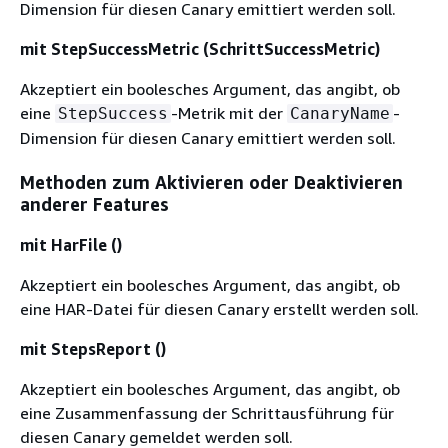
Dimension für diesen Canary emittiert werden soll.
mit StepSuccessMetric (SchrittSuccessMetric)
Akzeptiert ein boolesches Argument, das angibt, ob
eine
-Metrik mit der
-
StepSuccess
CanaryName
Dimension für diesen Canary emittiert werden soll.
Methoden zum Aktivieren oder Deaktivieren
anderer Features
mit HarFile ()
Akzeptiert ein boolesches Argument, das angibt, ob
eine HAR-Datei für diesen Canary erstellt werden soll.
mit StepsReport ()
Akzeptiert ein boolesches Argument, das angibt, ob
eine Zusammenfassung der Schrittausführung für
diesen Canary gemeldet werden soll.