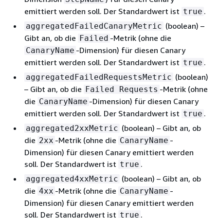
emittiert werden soll. Der Standardwert ist
.
true
(boolean) –
aggregatedFailedCanaryMetric
Gibt an, ob die
-Metrik (ohne die
Failed
-Dimension) für diesen Canary
CanaryName
emittiert werden soll. Der Standardwert ist
.
true
(boolean)
aggregatedFailedRequestsMetric
– Gibt an, ob die
-Metrik (ohne
Failed Requests
die
-Dimension) für diesen Canary
CanaryName
emittiert werden soll. Der Standardwert ist
.
true
(boolean) – Gibt an, ob
aggregated2xxMetric
die
-Metrik (ohne die
-
2xx
CanaryName
Dimension) für diesen Canary emittiert werden
soll. Der Standardwert ist
.
true
(boolean) – Gibt an, ob
aggregated4xxMetric
die
-Metrik (ohne die
-
4xx
CanaryName
Dimension) für diesen Canary emittiert werden
soll. Der Standardwert ist
.
true