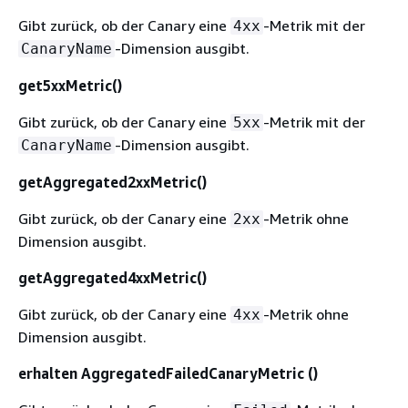
Gibt zurück, ob der Canary eine
-Metrik mit der
4xx
-Dimension ausgibt.
CanaryName
get5xxMetric()
Gibt zurück, ob der Canary eine
-Metrik mit der
5xx
-Dimension ausgibt.
CanaryName
getAggregated2xxMetric()
Gibt zurück, ob der Canary eine
-Metrik ohne
2xx
Dimension ausgibt.
getAggregated4xxMetric()
Gibt zurück, ob der Canary eine
-Metrik ohne
4xx
Dimension ausgibt.
erhalten AggregatedFailedCanaryMetric ()