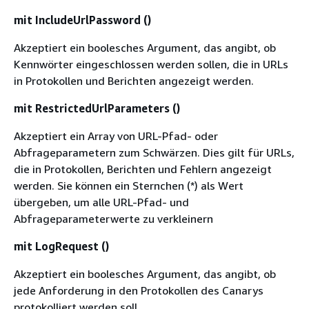
mit IncludeUrlPassword ()
Akzeptiert ein boolesches Argument, das angibt, ob
Kennwörter eingeschlossen werden sollen, die in URLs
in Protokollen und Berichten angezeigt werden.
mit RestrictedUrlParameters ()
Akzeptiert ein Array von URL-Pfad- oder
Abfrageparametern zum Schwärzen. Dies gilt für URLs,
die in Protokollen, Berichten und Fehlern angezeigt
werden. Sie können ein Sternchen (*) als Wert
übergeben, um alle URL-Pfad- und
Abfrageparameterwerte zu verkleinern
mit LogRequest ()
Akzeptiert ein boolesches Argument, das angibt, ob
jede Anforderung in den Protokollen des Canarys
protokolliert werden soll.