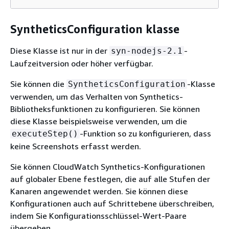
SyntheticsConfiguration klasse
Diese Klasse ist nur in der
-
syn-nodejs-2.1
Laufzeitversion oder höher verfügbar.
Sie können die
-Klasse
SyntheticsConfiguration
verwenden, um das Verhalten von Synthetics-
Bibliotheksfunktionen zu konfigurieren. Sie können
diese Klasse beispielsweise verwenden, um die
-Funktion so zu konfigurieren, dass
executeStep()
keine Screenshots erfasst werden.
Sie können CloudWatch Synthetics-Konfigurationen
auf globaler Ebene festlegen, die auf alle Stufen der
Kanaren angewendet werden. Sie können diese
Konfigurationen auch auf Schrittebene überschreiben,
indem Sie Konfigurationsschlüssel-Wert-Paare
übergeben.