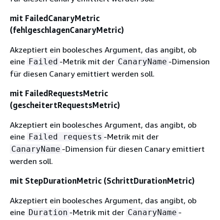
mit FailedCanaryMetric
(fehlgeschlagenCanaryMetric)
Akzeptiert ein boolesches Argument, das angibt, ob
eine
-Metrik mit der
-Dimension
Failed
CanaryName
für diesen Canary emittiert werden soll.
mit FailedRequestsMetric
(gescheitertRequestsMetric)
Akzeptiert ein boolesches Argument, das angibt, ob
eine
-Metrik mit der
Failed requests
-Dimension für diesen Canary emittiert
CanaryName
werden soll.
mit StepDurationMetric (SchrittDurationMetric)
Akzeptiert ein boolesches Argument, das angibt, ob
eine
-Metrik mit der
-
Duration
CanaryName