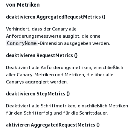
von Metriken
deaktivieren AggregatedRequestMetrics ()
Verhindert, dass der Canary alle
Anforderungsmesswerte ausgibt, die ohne
-Dimension ausgegeben werden.
CanaryName
deaktivieren RequestMetrics ()
Deaktiviert alle Anforderungsmetriken, einschließlich
aller Canary-Metriken und Metriken, die über alle
Canarys aggregiert werden.
deaktivieren StepMetrics ()
Deaktiviert alle Schrittmetriken, einschließlich Metriken
für den Schritterfolg und für die Schrittdauer.
aktivieren AggregatedRequestMetrics ()