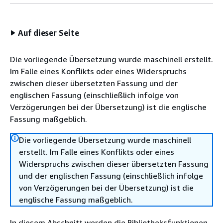
Auf dieser Seite
Die vorliegende Übersetzung wurde maschinell erstellt.
Im Falle eines Konflikts oder eines Widerspruchs
zwischen dieser übersetzten Fassung und der
englischen Fassung (einschließlich infolge von
Verzögerungen bei der Übersetzung) ist die englische
Fassung maßgeblich.
Die vorliegende Übersetzung wurde maschinell
erstellt. Im Falle eines Konflikts oder eines
Widerspruchs zwischen dieser übersetzten Fassung
und der englischen Fassung (einschließlich infolge
von Verzögerungen bei der Übersetzung) ist die
englische Fassung maßgeblich.
In diesem Abschnitt werden die Bibliotheksfunktionen