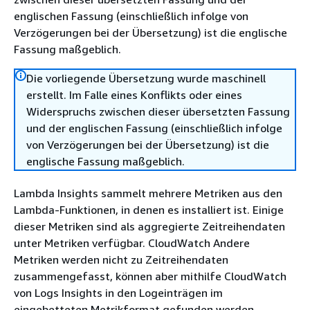
englischen Fassung (einschließlich infolge von
Verzögerungen bei der Übersetzung) ist die englische
Fassung maßgeblich.
Die vorliegende Übersetzung wurde maschinell
erstellt. Im Falle eines Konflikts oder eines
Widerspruchs zwischen dieser übersetzten Fassung
und der englischen Fassung (einschließlich infolge
von Verzögerungen bei der Übersetzung) ist die
englische Fassung maßgeblich.
Lambda Insights sammelt mehrere Metriken aus den
Lambda-Funktionen, in denen es installiert ist. Einige
dieser Metriken sind als aggregierte Zeitreihendaten
unter Metriken verfügbar. CloudWatch Andere
Metriken werden nicht zu Zeitreihendaten
zusammengefasst, können aber mithilfe CloudWatch
von Logs Insights in den Logeinträgen im
eingebetteten Metrikformat gefunden werden.