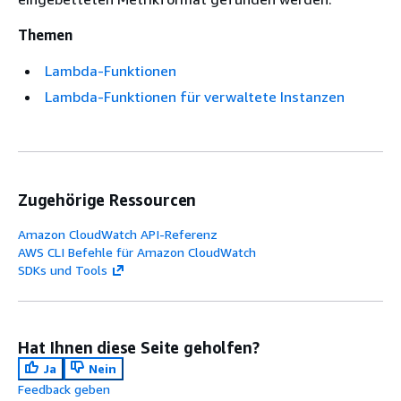
Themen
Lambda-Funktionen
Lambda-Funktionen für verwaltete Instanzen
Zugehörige Ressourcen
Amazon CloudWatch API-Referenz
AWS CLI Befehle für Amazon CloudWatch
SDKs und Tools
Hat Ihnen diese Seite geholfen?
Ja
Nein
Feedback geben