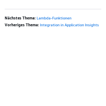
Nächstes Thema:
Lambda-Funktionen
Vorheriges Thema:
Integration in Application Insights