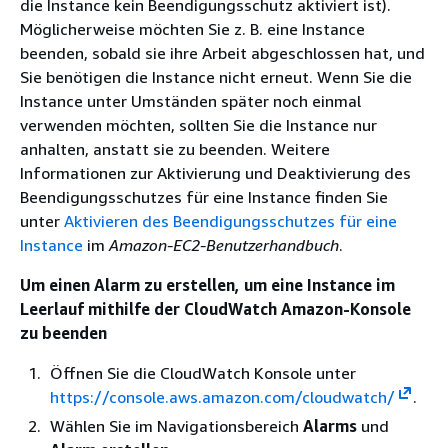
die Instance kein Beendigungsschutz aktiviert ist).
Möglicherweise möchten Sie z. B. eine Instance
beenden, sobald sie ihre Arbeit abgeschlossen hat, und
Sie benötigen die Instance nicht erneut. Wenn Sie die
Instance unter Umständen später noch einmal
verwenden möchten, sollten Sie die Instance nur
anhalten, anstatt sie zu beenden. Weitere
Informationen zur Aktivierung und Deaktivierung des
Beendigungsschutzes für eine Instance finden Sie
unter
Aktivieren des Beendigungsschutzes für eine
Instance
im
Amazon-EC2-Benutzerhandbuch
.
Um einen Alarm zu erstellen, um eine Instance im
Leerlauf mithilfe der CloudWatch Amazon-Konsole
zu beenden
Öffnen Sie die CloudWatch Konsole unter
https://console.aws.amazon.com/cloudwatch/
.
Wählen Sie im Navigationsbereich
Alarms
und