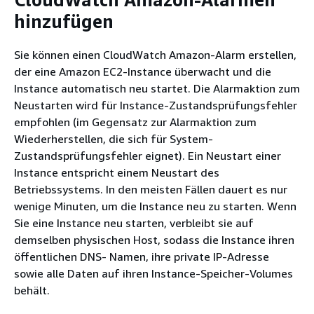
hinzufügen
Sie können einen CloudWatch Amazon-Alarm erstellen,
der eine Amazon EC2-Instance überwacht und die
Instance automatisch neu startet. Die Alarmaktion zum
Neustarten wird für Instance-Zustandsprüfungsfehler
empfohlen (im Gegensatz zur Alarmaktion zum
Wiederherstellen, die sich für System-
Zustandsprüfungsfehler eignet). Ein Neustart einer
Instance entspricht einem Neustart des
Betriebssystems. In den meisten Fällen dauert es nur
wenige Minuten, um die Instance neu zu starten. Wenn
Sie eine Instance neu starten, verbleibt sie auf
demselben physischen Host, sodass die Instance ihren
öffentlichen DNS- Namen, ihre private IP-Adresse
sowie alle Daten auf ihren Instance-Speicher-Volumes
behält.