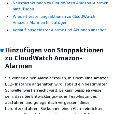
Neustartaktionen zu CloudWatch Amazon-Alarmen
hinzufügen
Wiederherstellungsaktionen zu CloudWatch
Amazon-Alarmen hinzufügen
Verlauf ausgelöster Alarme und Aktionen ansehen
Hinzufügen von Stoppaktionen
zu CloudWatch Amazon-
Alarmen
Sie können einen Alarm erstellen, mit dem eine Amazon
EC2- Instance angehalten wird, sobald ein bestimmter
Schwellenwert erreicht wird. Es kann beispielsweise
sein, dass Sie Entwicklungs- oder Test-Instances
ausführen und gelegentlich vergessen, diese
herunterzufahren. Sie können einen Alarm einrichten,