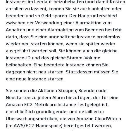
Instances im Leerlauf beizubehalten (und damit Kosten
anfallen zu lassen), können Sie sie auch anhalten oder
beenden und so Geld sparen. Der Hauptunterschied
zwischen der Verwendung einer Alarmaktion zum
Anhalten und einer Alarmaktion zum Beenden besteht
darin, dass Sie eine angehaltene Instance problemlos
wieder neu starten können, wenn sie später wieder
ausgeführt werden soll. Sie können auch die gleiche
Instance-ID und das gleiche Stamm-Volume
beibehalten. Eine beendete Instance können Sie
dagegen nicht neu starten. Stattdessen müssen Sie
eine neue Instance starten.
Sie können die Aktionen Stoppen, Beenden oder
Neustarten zu jedem Alarm hinzufügen, der für eine
Amazon EC2-Metrik pro Instance festgelegt ist,
einschließlich grundlegender und detaillierter
Überwachungsmetriken, die von Amazon CloudWatch
(im AWS/EC2-Namespace) bereitgestellt werden,