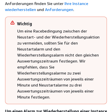
Anforderungen finden Sie unter
Ihre Instance
wiederherstellen
und
Anforderungen
.
Wichtig
Um eine Racebedingung zwischen der
Neustart- und der Wiederherstellungsaktion
zu vermeiden, sollten Sie für den
Neustartalarm und den
Wiederherstellungsalarm nicht den gleichen
Auswertungszeitraum festlegen. Wir
empfehlen, dass Sie
Wiederherstellungsalarme zu zwei
Auswertungszeiträumen von jeweils einer
Minute und Neustartalarme zu drei
Auswertungszeiträumen von jeweils einer
Minute festlegen.
Um einen Alarm zur Wiederherstellung einer Instance