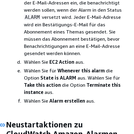
der E-Mail-Adressen ein, die benachrichtigt
werden sollen, wenn der Alarm in den Status
versetzt wird. Jeder E-Mail-Adresse
ALARM
wird ein Bestätigungs-E-Mail für das
Abonnement eines Themas gesendet. Sie
müssen das Abonnement bestätigen, bevor
Benachrichtigungen an eine E-Mail-Adresse
gesendet werden können.
Wählen Sie
EC2 Action
aus.
Wählen Sie für
Whenever this alarm
die
Option
State is ALARM
aus. Wählen Sie für
Take this action
die Option
Terminate this
instance
aus.
Wählen Sie
Alarm erstellen
aus.
Neustartaktionen zu
CloudWatch Amazon-Alarmen