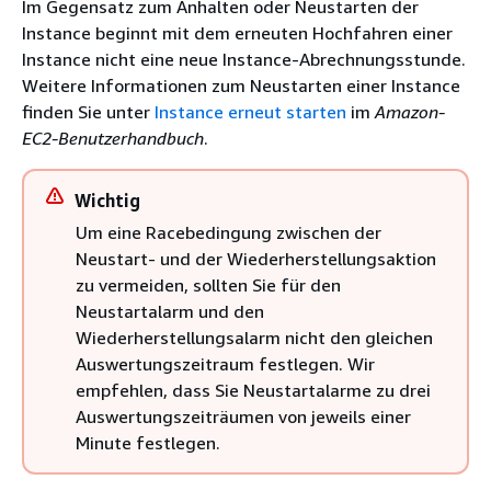
Im Gegensatz zum Anhalten oder Neustarten der
Instance beginnt mit dem erneuten Hochfahren einer
Instance nicht eine neue Instance-Abrechnungsstunde.
Weitere Informationen zum Neustarten einer Instance
finden Sie unter
Instance erneut starten
im
Amazon-
EC2-Benutzerhandbuch
.
Wichtig
Um eine Racebedingung zwischen der
Neustart- und der Wiederherstellungsaktion
zu vermeiden, sollten Sie für den
Neustartalarm und den
Wiederherstellungsalarm nicht den gleichen
Auswertungszeitraum festlegen. Wir
empfehlen, dass Sie Neustartalarme zu drei
Auswertungszeiträumen von jeweils einer
Minute festlegen.