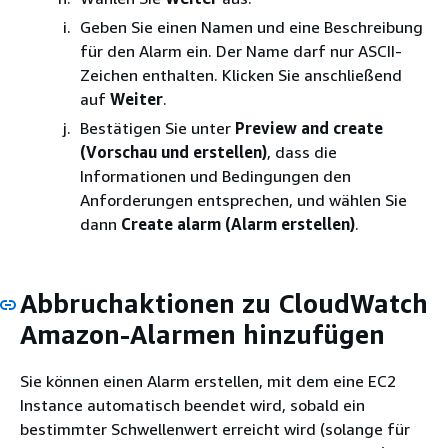
Geben Sie einen Namen und eine Beschreibung
für den Alarm ein. Der Name darf nur ASCII-
Zeichen enthalten. Klicken Sie anschließend
auf
Weiter
.
Bestätigen Sie unter
Preview and create
(Vorschau und erstellen)
, dass die
Informationen und Bedingungen den
Anforderungen entsprechen, und wählen Sie
dann
Create alarm (Alarm erstellen)
.
Abbruchaktionen zu CloudWatch
Amazon-Alarmen hinzufügen
Sie können einen Alarm erstellen, mit dem eine EC2
Instance automatisch beendet wird, sobald ein
bestimmter Schwellenwert erreicht wird (solange für