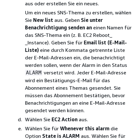
aus oder erstellen Sie ein neues.
Um ein neues SNS-Thema zu erstellen, wählen
Sie
New list
aus. Geben
Sie unter
Benachrichtigung senden an
einen Namen für
das SNS-Thema ein (z. B. EC2 Reboot_
_Instance). Geben Sie für
Email list (E-Mail-
Liste)
eine durch Kommata getrennte Liste
der E-Mail-Adressen ein, die benachrichtigt
werden sollen, wenn der Alarm in den Status
versetzt wird. Jeder E-Mail-Adresse
ALARM
wird ein Bestätigungs-E-Mail für das
Abonnement eines Themas gesendet. Sie
müssen das Abonnement bestätigen, bevor
Benachrichtigungen an eine E-Mail-Adresse
gesendet werden können.
Wählen Sie
EC2 Action
aus.
Wählen Sie für
Whenever this alarm
die
Option
State is ALARM
aus. Wählen Sie für