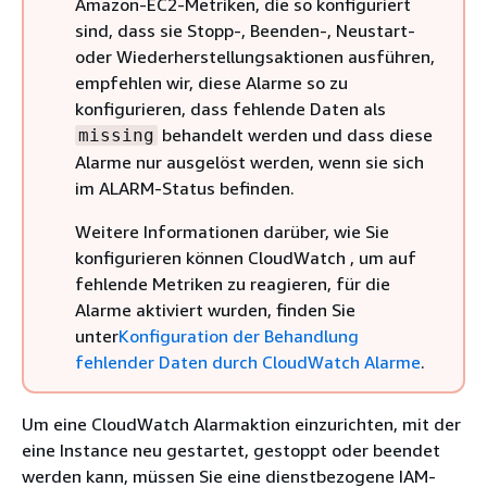
Amazon-EC2-Metriken, die so konfiguriert
sind, dass sie Stopp-, Beenden-, Neustart-
oder Wiederherstellungsaktionen ausführen,
empfehlen wir, diese Alarme so zu
konfigurieren, dass fehlende Daten als
behandelt werden und dass diese
missing
Alarme nur ausgelöst werden, wenn sie sich
im ALARM-Status befinden.
Weitere Informationen darüber, wie Sie
konfigurieren können CloudWatch , um auf
fehlende Metriken zu reagieren, für die
Alarme aktiviert wurden, finden Sie
unter
Konfiguration der Behandlung
fehlender Daten durch CloudWatch Alarme
.
Um eine CloudWatch Alarmaktion einzurichten, mit der
eine Instance neu gestartet, gestoppt oder beendet
werden kann, müssen Sie eine dienstbezogene IAM-