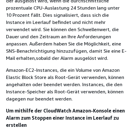
der ausgelöst wird, wenn die durchschnittliche
prozentuale CPU-Auslastung 24 Stunden lang unter
10 Prozent fällt. Dies signalisiert, dass sich die
Instance im Leerlauf befindet und nicht mehr
verwendet wird. Sie können den Schwellenwert, die
Dauer und den Zeitraum an Ihre Anforderungen
anpassen. Außerdem haben Sie die Möglichkeit, eine
SNS-Benachrichtigung hinzuzufügen, damit Sie eine E-
Mail erhalten,sobald der Alarm ausgelöst wird.
Amazon-EC2-Instances, die ein Volume von Amazon
Elastic Block Store als Root-Gerät verwenden, können
angehalten oder beendet werden. Instances, die den
Instance-Speicher als Root-Gerät verwenden, können
dagegen nur beendet werden.
Um mithilfe der CloudWatch Amazon-Konsole einen
Alarm zum Stoppen einer Instance im Leerlauf zu
erstellen