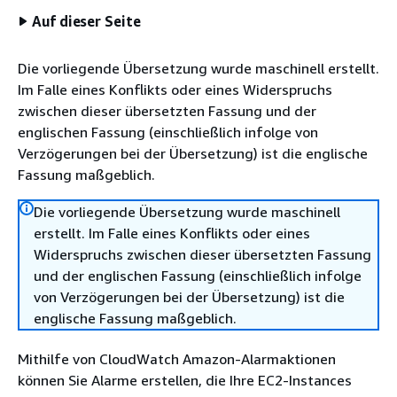
Auf dieser Seite
Die vorliegende Übersetzung wurde maschinell erstellt.
Im Falle eines Konflikts oder eines Widerspruchs
zwischen dieser übersetzten Fassung und der
englischen Fassung (einschließlich infolge von
Verzögerungen bei der Übersetzung) ist die englische
Fassung maßgeblich.
Die vorliegende Übersetzung wurde maschinell
erstellt. Im Falle eines Konflikts oder eines
Widerspruchs zwischen dieser übersetzten Fassung
und der englischen Fassung (einschließlich infolge
von Verzögerungen bei der Übersetzung) ist die
englische Fassung maßgeblich.
Mithilfe von CloudWatch Amazon-Alarmaktionen
können Sie Alarme erstellen, die Ihre EC2-Instances