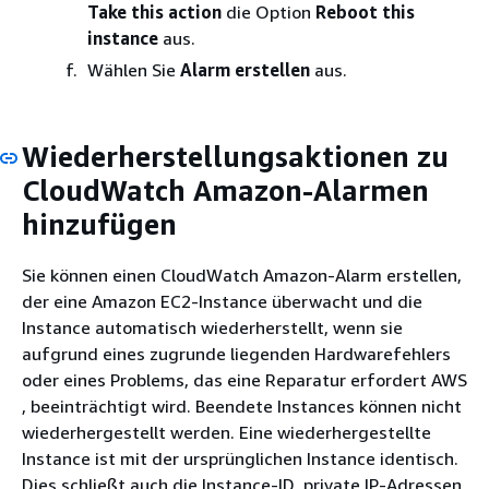
Take this action
die Option
Reboot this
instance
aus.
Wählen Sie
Alarm erstellen
aus.
Wiederherstellungsaktionen zu
CloudWatch Amazon-Alarmen
hinzufügen
Sie können einen CloudWatch Amazon-Alarm erstellen,
der eine Amazon EC2-Instance überwacht und die
Instance automatisch wiederherstellt, wenn sie
aufgrund eines zugrunde liegenden Hardwarefehlers
oder eines Problems, das eine Reparatur erfordert AWS
, beeinträchtigt wird. Beendete Instances können nicht
wiederhergestellt werden. Eine wiederhergestellte
Instance ist mit der ursprünglichen Instance identisch.
Dies schließt auch die Instance-ID, private IP-Adressen,