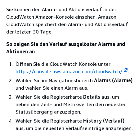
Sie können den Alarm- und Aktionsverlauf in der
CloudWatch Amazon-Konsole einsehen. Amazon
CloudWatch speichert den Alarm- und Aktionsverlauf
der letzten 30 Tage.
So zeigen Sie den Verlauf ausgelöster Alarme und
Aktionen an
Öffnen Sie die CloudWatch Konsole unter
https://console.aws.amazon.com/cloudwatch/
.
Wählen Sie im Navigationsbereich
Alarms (Alarme)
und wählen Sie einen Alarm aus.
Wählen Sie die Registerkarte
Details
aus, um
neben den Zeit- und Metrikwerten den neuesten
Statusübergang anzuzeigen.
Wählen Sie die Registerkarte
History (Verlauf)
aus, um die neuesten Verlaufseinträge anzuzeigen.