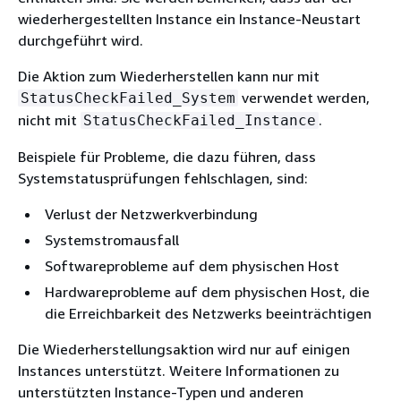
wiederhergestellten Instance ein Instance-Neustart
durchgeführt wird.
Die Aktion zum Wiederherstellen kann nur mit
verwendet werden,
StatusCheckFailed_System
nicht mit
.
StatusCheckFailed_Instance
Beispiele für Probleme, die dazu führen, dass
Systemstatusprüfungen fehlschlagen, sind:
Verlust der Netzwerkverbindung
Systemstromausfall
Softwareprobleme auf dem physischen Host
Hardwareprobleme auf dem physischen Host, die
die Erreichbarkeit des Netzwerks beeinträchtigen
Die Wiederherstellungsaktion wird nur auf einigen
Instances unterstützt. Weitere Informationen zu
unterstützten Instance-Typen und anderen