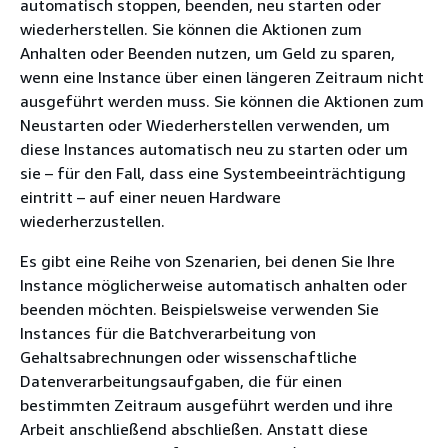
automatisch stoppen, beenden, neu starten oder
wiederherstellen. Sie können die Aktionen zum
Anhalten oder Beenden nutzen, um Geld zu sparen,
wenn eine Instance über einen längeren Zeitraum nicht
ausgeführt werden muss. Sie können die Aktionen zum
Neustarten oder Wiederherstellen verwenden, um
diese Instances automatisch neu zu starten oder um
sie – für den Fall, dass eine Systembeeinträchtigung
eintritt – auf einer neuen Hardware
wiederherzustellen.
Es gibt eine Reihe von Szenarien, bei denen Sie Ihre
Instance möglicherweise automatisch anhalten oder
beenden möchten. Beispielsweise verwenden Sie
Instances für die Batchverarbeitung von
Gehaltsabrechnungen oder wissenschaftliche
Datenverarbeitungsaufgaben, die für einen
bestimmten Zeitraum ausgeführt werden und ihre
Arbeit anschließend abschließen. Anstatt diese