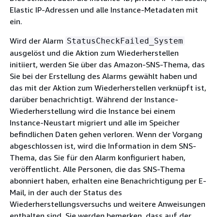
Elastic IP-Adressen und alle Instance-Metadaten mit
ein.
Wird der Alarm
StatusCheckFailed_System
ausgelöst und die Aktion zum Wiederherstellen
initiiert, werden Sie über das Amazon-SNS-Thema, das
Sie bei der Erstellung des Alarms gewählt haben und
das mit der Aktion zum Wiederherstellen verknüpft ist,
darüber benachrichtigt. Während der Instance-
Wiederherstellung wird die Instance bei einem
Instance-Neustart migriert und alle im Speicher
befindlichen Daten gehen verloren. Wenn der Vorgang
abgeschlossen ist, wird die Information in dem SNS-
Thema, das Sie für den Alarm konfiguriert haben,
veröffentlicht. Alle Personen, die das SNS-Thema
abonniert haben, erhalten eine Benachrichtigung per E-
Mail, in der auch der Status des
Wiederherstellungsversuchs und weitere Anweisungen
enthalten sind. Sie werden bemerken, dass auf der