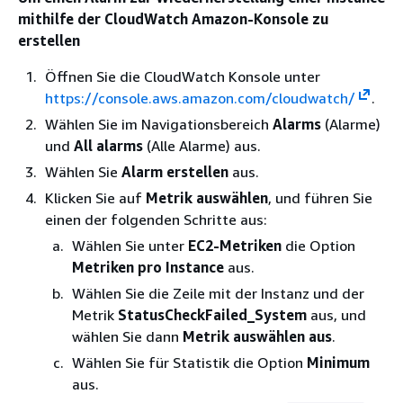
mithilfe der CloudWatch Amazon-Konsole zu
erstellen
Öffnen Sie die CloudWatch Konsole unter
https://console.aws.amazon.com/cloudwatch/
.
Wählen Sie im Navigationsbereich
Alarms
(Alarme)
und
All alarms
(Alle Alarme) aus.
Wählen Sie
Alarm erstellen
aus.
Klicken Sie auf
Metrik auswählen
, und führen Sie
einen der folgenden Schritte aus:
Wählen Sie unter
EC2-Metriken
die Option
Metriken pro Instance
aus.
Wählen Sie die Zeile mit der Instanz und der
Metrik
StatusCheckFailed_System
aus, und
wählen Sie dann
Metrik auswählen aus
.
Wählen Sie für Statistik die Option
Minimum
aus.