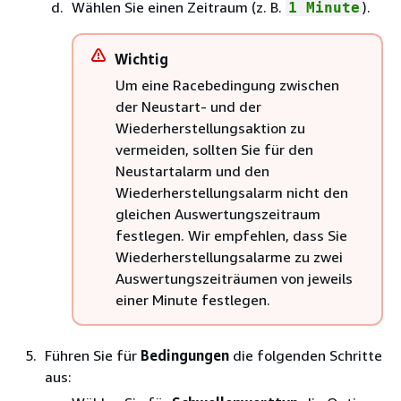
Wählen Sie einen Zeitraum (z. B.
).
1 Minute
Wichtig
Um eine Racebedingung zwischen
der Neustart- und der
Wiederherstellungsaktion zu
vermeiden, sollten Sie für den
Neustartalarm und den
Wiederherstellungsalarm nicht den
gleichen Auswertungszeitraum
festlegen. Wir empfehlen, dass Sie
Wiederherstellungsalarme zu zwei
Auswertungszeiträumen von jeweils
einer Minute festlegen.
Führen Sie für
Bedingungen
die folgenden Schritte
aus: