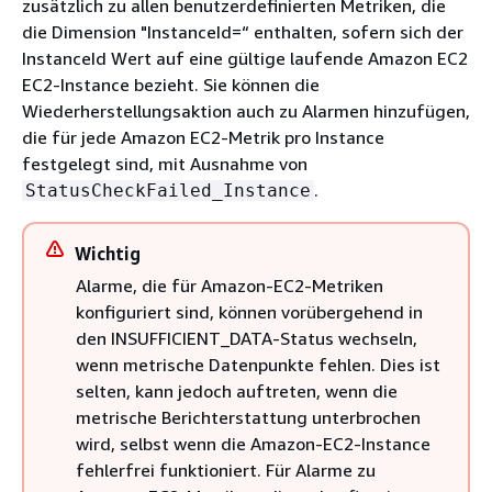
zusätzlich zu allen benutzerdefinierten Metriken, die
die Dimension "InstanceId=“ enthalten, sofern sich der
InstanceId Wert auf eine gültige laufende Amazon EC2
EC2-Instance bezieht. Sie können die
Wiederherstellungsaktion auch zu Alarmen hinzufügen,
die für jede Amazon EC2-Metrik pro Instance
festgelegt sind, mit Ausnahme von
.
StatusCheckFailed_Instance
Wichtig
Alarme, die für Amazon-EC2-Metriken
konfiguriert sind, können vorübergehend in
den INSUFFICIENT_DATA-Status wechseln,
wenn metrische Datenpunkte fehlen. Dies ist
selten, kann jedoch auftreten, wenn die
metrische Berichterstattung unterbrochen
wird, selbst wenn die Amazon-EC2-Instance
fehlerfrei funktioniert. Für Alarme zu