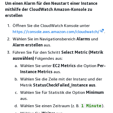
Um einen Alarm für den Neustart einer Instance
mithilfe der CloudWatch Amazon-Konsole zu
erstellen
Öffnen Sie die CloudWatch Konsole unter
https://console.aws.amazon.com/cloudwatch/
.
Wählen Sie im Navigationsbereich
Alarms
und
Alarm erstellen
aus.
Führen Sie für den Schritt
Select Metric (Metrik
auswählen)
Folgendes aus:
Wählen Sie unter
EC2 Metrics
die Option
Per-
Instance Metrics
aus.
Wählen Sie die Zeile mit der Instanz und der
Metrik
StatusCheckFailed_Instance aus
.
Wählen Sie für Statistik die Option
Minimum
aus.
Wählen Sie einen Zeitraum (z. B.
).
1 Minute