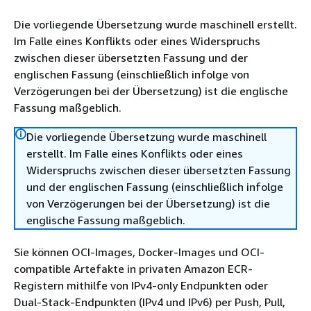
Die vorliegende Übersetzung wurde maschinell erstellt.
Im Falle eines Konflikts oder eines Widerspruchs
zwischen dieser übersetzten Fassung und der
englischen Fassung (einschließlich infolge von
Verzögerungen bei der Übersetzung) ist die englische
Fassung maßgeblich.
Die vorliegende Übersetzung wurde maschinell
erstellt. Im Falle eines Konflikts oder eines
Widerspruchs zwischen dieser übersetzten Fassung
und der englischen Fassung (einschließlich infolge
von Verzögerungen bei der Übersetzung) ist die
englische Fassung maßgeblich.
Sie können OCI-Images, Docker-Images und OCI-
compatible Artefakte in privaten Amazon ECR-
Registern mithilfe von IPv4-only Endpunkten oder
Dual-Stack-Endpunkten (IPv4 und IPv6) per Push, Pull,