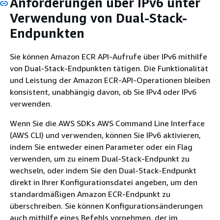
Anforderungen über IPv6 unter
Verwendung von Dual-Stack-
Endpunkten
Sie können Amazon ECR API-Aufrufe über IPv6 mithilfe
von Dual-Stack-Endpunkten tätigen. Die Funktionalität
und Leistung der Amazon ECR-API-Operationen bleiben
konsistent, unabhängig davon, ob Sie IPv4 oder IPv6
verwenden.
Wenn Sie die AWS SDKs AWS Command Line Interface
(AWS CLI) und verwenden, können Sie IPv6 aktivieren,
indem Sie entweder einen Parameter oder ein Flag
verwenden, um zu einem Dual-Stack-Endpunkt zu
wechseln, oder indem Sie den Dual-Stack-Endpunkt
direkt in Ihrer Konfigurationsdatei angeben, um den
standardmäßigen Amazon ECR-Endpunkt zu
überschreiben. Sie können Konfigurationsänderungen
auch mithilfe eines Befehls vornehmen, der im