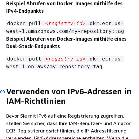
Beispiel Abrufen von Docker-Images mithilfe des
IPv4-Endpunkts
docker pull
<registry-id>
.dkr.ecr.us-
west-1.amazonaws.com/my-repository:tag
Beispiel Abrufen von Docker-Images mithilfe eines
Dual-Stack-Endpunkts
docker pull
<registry-id>
.dkr-ecr.us-
west-1.on.aws/my-repository:tag
Verwenden von IPv6-Adressen in
IAM-Richtlinien
Bevor Sie mit IPv6 auf eine Registrierung zugreifen,
stellen Sie sicher, dass Ihre IAM-Benutzer- und Amazon
ECR-Registrierungsrichtlinien, die IP-Adressfilterung
verwenden, IPv6-Adressbereiche enthalten. Wenn die