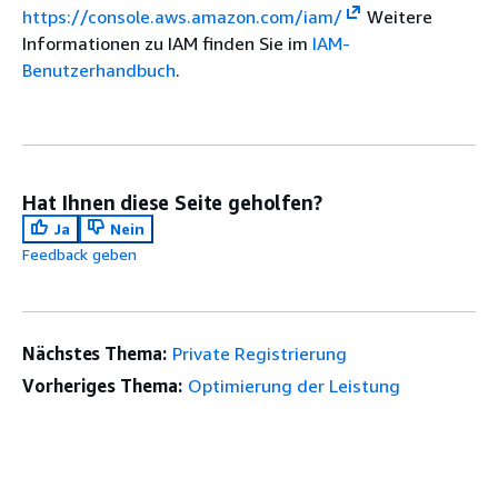
https://console.aws.amazon.com/iam/
Weitere
Informationen zu IAM finden Sie im
IAM-
Benutzerhandbuch
.
Hat Ihnen diese Seite geholfen?
Ja
Nein
Feedback geben
Nächstes Thema:
Private Registrierung
Vorheriges Thema:
Optimierung der Leistung