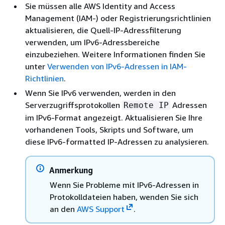
Sie müssen alle AWS Identity and Access
Management (IAM-) oder Registrierungsrichtlinien
aktualisieren, die Quell-IP-Adressfilterung
verwenden, um IPv6-Adressbereiche
einzubeziehen. Weitere Informationen finden Sie
unter
Verwenden von IPv6-Adressen in IAM-
Richtlinien
.
Wenn Sie IPv6 verwenden, werden in den
Serverzugriffsprotokollen
Adressen
Remote IP
im IPv6-Format angezeigt. Aktualisieren Sie Ihre
vorhandenen Tools, Skripts und Software, um
diese IPv6-formatted IP-Adressen zu analysieren.
Anmerkung
Wenn Sie Probleme mit IPv6-Adressen in
Protokolldateien haben, wenden Sie sich
an den
AWS Support
.