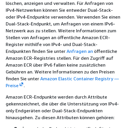
löschen, anzeigen und verwalten. Für Anfragen von
IPv4-Netzwerken können Sie entweder Dual-Stack-
oder IPv4-Endpunkte verwenden. Verwenden Sie einen
Dual-Stack-Endpunkt, um Anfragen von einem IPv6-
Netzwerk aus zu stellen. Weitere Informationen zum
Stellen von Anfragen an öffentliche Amazon ECR-
Register mithilfe von IPv4- und Dual-Stack-
Endpunkten finden Sie unter
Anfragen an
öffentliche
Amazon ECR-Registries stellen. Für den Zugriff auf
Amazon ECR über IPv6 fallen keine zusätzlichen
Gebühren an. Weitere Informationen zu den Preisen
finden Sie unter
Amazon Elastic Container Registry —
Preise
.
Amazon ECR-Endpunkte werden durch Attribute
gekennzeichnet, die über die Unterstützung von IPv4-
only Endgeräten oder Dual-Stack-Endpunkten
hinausgehen. Zu diesen Attributen können gehören: