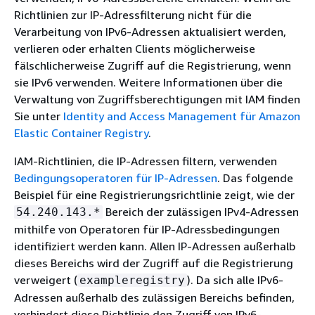
Richtlinien zur IP-Adressfilterung nicht für die
Verarbeitung von IPv6-Adressen aktualisiert werden,
verlieren oder erhalten Clients möglicherweise
fälschlicherweise Zugriff auf die Registrierung, wenn
sie IPv6 verwenden. Weitere Informationen über die
Verwaltung von Zugriffsberechtigungen mit IAM finden
Sie unter
Identity and Access Management für Amazon
Elastic Container Registry
.
IAM-Richtlinien, die IP-Adressen filtern, verwenden
Bedingungsoperatoren für IP-Adressen
. Das folgende
Beispiel für eine Registrierungsrichtlinie zeigt, wie der
Bereich der zulässigen IPv4-Adressen
54.240.143.*
mithilfe von Operatoren für IP-Adressbedingungen
identifiziert werden kann. Allen IP-Adressen außerhalb
dieses Bereichs wird der Zugriff auf die Registrierung
verweigert (
). Da sich alle IPv6-
exampleregistry
Adressen außerhalb des zulässigen Bereichs befinden,
verhindert diese Richtlinie den Zugriff von IPv6-