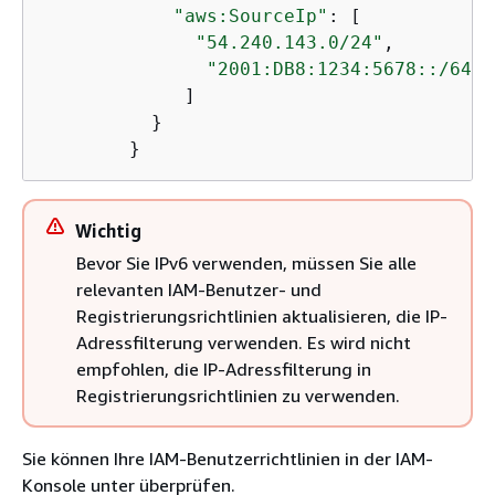
"aws:SourceIp"
: [

"54.240.143.0/24"
,

"2001:DB8:1234:5678::/64"
             ]

          }

        }
Wichtig
Bevor Sie IPv6 verwenden, müssen Sie alle
relevanten IAM-Benutzer- und
Registrierungsrichtlinien aktualisieren, die IP-
Adressfilterung verwenden. Es wird nicht
empfohlen, die IP-Adressfilterung in
Registrierungsrichtlinien zu verwenden.
Sie können Ihre IAM-Benutzerrichtlinien in der IAM-
Konsole unter überprüfen.