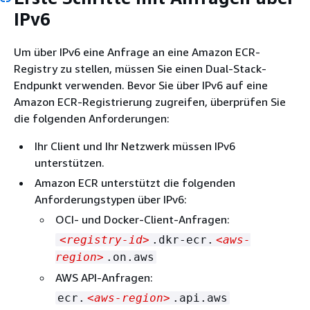
IPv6
Um über IPv6 eine Anfrage an eine Amazon ECR-
Registry zu stellen, müssen Sie einen Dual-Stack-
Endpunkt verwenden. Bevor Sie über IPv6 auf eine
Amazon ECR-Registrierung zugreifen, überprüfen Sie
die folgenden Anforderungen:
Ihr Client und Ihr Netzwerk müssen IPv6
unterstützen.
Amazon ECR unterstützt die folgenden
Anforderungstypen über IPv6:
OCI- und Docker-Client-Anfragen:
<registry-id>
.dkr-ecr.
<aws-
region>
.on.aws
AWS API-Anfragen:
ecr.
<aws-region>
.api.aws